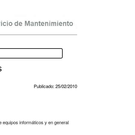
s
Publicado: 25/02/2010
 equipos informáticos y en general 