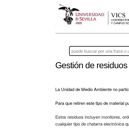
Gestión de residuos 
La Unidad de Medio Ambiente no particip
Para que retiren este tipo de material pu
Estos residuos incluyen monitores, ord
cualquier tipo de chatarra electrónica 