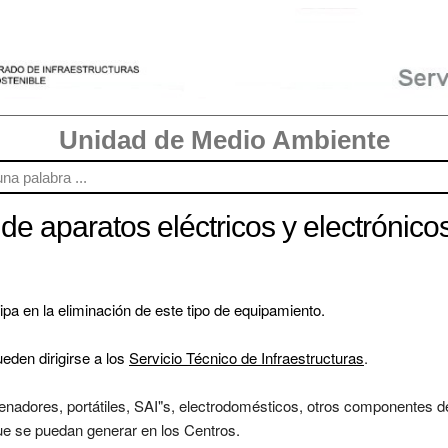
Unidad de Medio Ambiente
de aparatos eléctricos y electrónico
a en la eliminación de este tipo de equipamiento.

eden dirigirse a los 
Servicio Técnico de Infraestructuras
. 

enadores, portátiles, SAI"s, electrodomésticos, otros componentes de
que se puedan generar en los Centros. 
