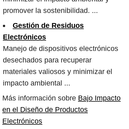
promover la sostenibilidad. ...
Gestión de Residuos
Electrónicos
Manejo de dispositivos electrónicos
desechados para recuperar
materiales valiosos y minimizar el
impacto ambiental ...
Más información sobre
Bajo Impacto
en el Diseño de Productos
Electrónicos