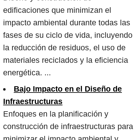
edificaciones que minimizan el
impacto ambiental durante todas las
fases de su ciclo de vida, incluyendo
la reducción de residuos, el uso de
materiales reciclados y la eficiencia
energética. ...
Bajo Impacto en el Diseño de
Infraestructuras
Enfoques en la planificación y
construcción de infraestructuras para
minimizar el impacto ambiental y