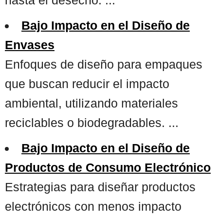
Bajo Impacto en el Diseño de
Envases
Enfoques de diseño para empaques
que buscan reducir el impacto
ambiental, utilizando materiales
reciclables o biodegradables. ...
Bajo Impacto en el Diseño de
Productos de Consumo Electrónico
Estrategias para diseñar productos
electrónicos con menos impacto