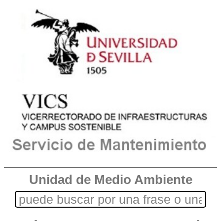
Unidad de Medio Ambiente