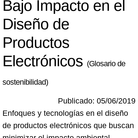
Bajo Impacto en el
Diseño de
Productos
Electrónicos
(Glosario de
sostenibilidad)
Publicado: 05/06/2019
Enfoques y tecnologías en el diseño 
de productos electrónicos que buscan 
minimizar el impacto ambiental 