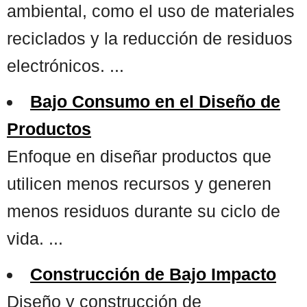
ambiental, como el uso de materiales
reciclados y la reducción de residuos
electrónicos. ...
Bajo Consumo en el Diseño de
Productos
Enfoque en diseñar productos que
utilicen menos recursos y generen
menos residuos durante su ciclo de
vida. ...
Construcción de Bajo Impacto
Diseño y construcción de