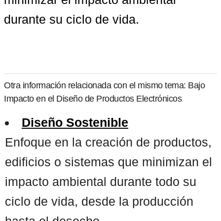
durante su ciclo de vida.
Otra información relacionada con el mismo tema: Bajo
Impacto en el Diseño de Productos Electrónicos
Diseño Sostenible
Enfoque en la creación de productos,
edificios o sistemas que minimizan el
impacto ambiental durante todo su
ciclo de vida, desde la producción
hasta el desecho. ...