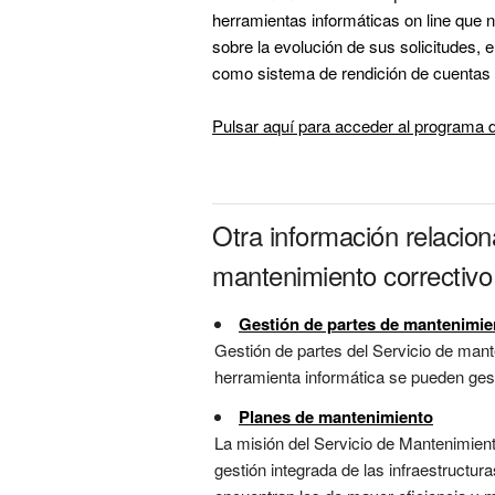
herramientas informáticas on line que 
sobre la evolución de sus solicitudes, 
como sistema de rendición de cuentas d
Pulsar aquí para acceder al programa d
Otra información relacio
mantenimiento correctivo 
Gestión de partes de mantenimie
Gestión de partes del Servicio de mant
herramienta informática se pueden gest
Planes de mantenimiento
La misión del Servicio de Mantenimient
gestión integrada de las infraestructur