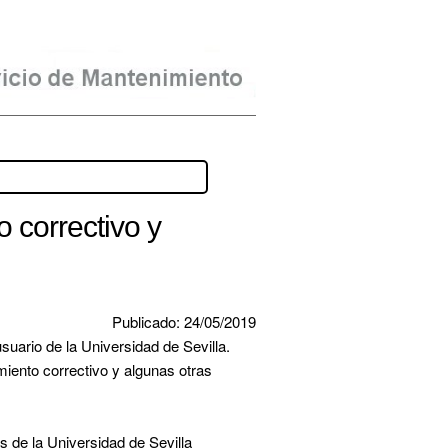
 correctivo y
Publicado: 24/05/2019
ario de la Universidad de Sevilla. 
ento correctivo y algunas otras 
 de la Universidad de Sevilla 