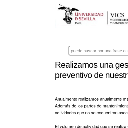
Realizamos una gest
preventivo de nuestr
Anualmente realizamos anualmente más d
Además de los partes de mantenimiento 
actividades que no se encuentran asoci
El volumen de actividad que se realiza e