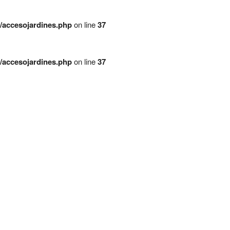
/accesojardines.php
on line
37
/accesojardines.php
on line
37