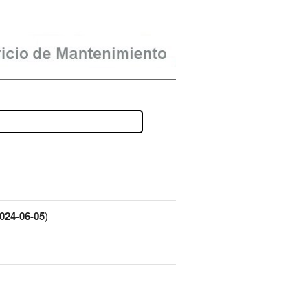
024-06-05
)