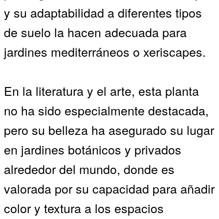
y su adaptabilidad a diferentes tipos
de suelo la hacen adecuada para
jardines mediterráneos o xeriscapes.
En la literatura y el arte, esta planta
no ha sido especialmente destacada,
pero su belleza ha asegurado su lugar
en jardines botánicos y privados
alrededor del mundo, donde es
valorada por su capacidad para añadir
color y textura a los espacios