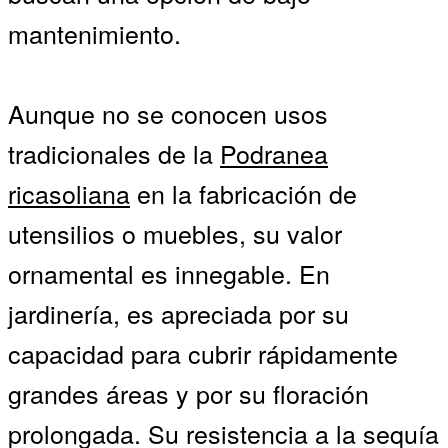
mantenimiento.
Aunque no se conocen usos
tradicionales de la
Podranea
ricasoliana
en la fabricación de
utensilios o muebles, su valor
ornamental es innegable. En
jardinería, es apreciada por su
capacidad para cubrir rápidamente
grandes áreas y por su floración
prolongada. Su resistencia a la sequía