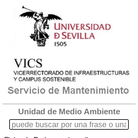
Unidad de Medio Ambiente