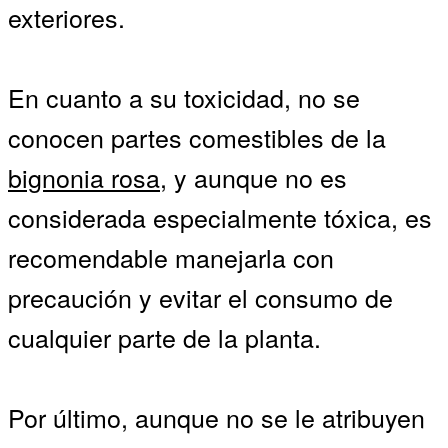
exteriores.
En cuanto a su toxicidad, no se
conocen partes comestibles de la
bignonia rosa
, y aunque no es
considerada especialmente tóxica, es
recomendable manejarla con
precaución y evitar el consumo de
cualquier parte de la planta.
Por último, aunque no se le atribuyen