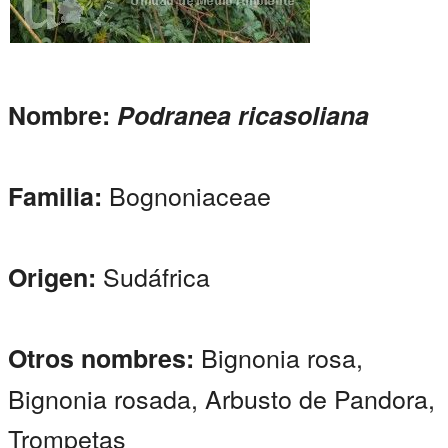
Nombre:
Podranea ricasoliana
Bognoniaceae
Familia:
Sudáfrica
Origen:
Bignonia rosa,
Otros nombres:
Bignonia rosada, Arbusto de Pandora,
Trompetas