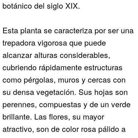
botánico del siglo XIX.
Esta planta se caracteriza por ser una
trepadora vigorosa que puede
alcanzar alturas considerables,
cubriendo rápidamente estructuras
como pérgolas, muros y cercas con
su densa vegetación. Sus hojas son
perennes, compuestas y de un verde
brillante. Las flores, su mayor
atractivo, son de color rosa pálido a