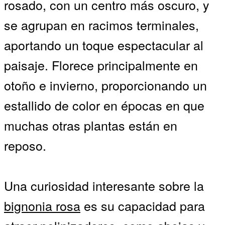
rosado, con un centro más oscuro, y
se agrupan en racimos terminales,
aportando un toque espectacular al
paisaje. Florece principalmente en
otoño e invierno, proporcionando un
estallido de color en épocas en que
muchas otras plantas están en
reposo.
Una curiosidad interesante sobre la
bignonia rosa
es su capacidad para