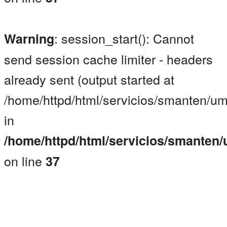
: session_start(): Cannot
Warning
send session cache limiter - headers
already sent (output started at
/home/httpd/html/servicios/smanten/um
in
/home/httpd/html/servicios/smanten
on line
37