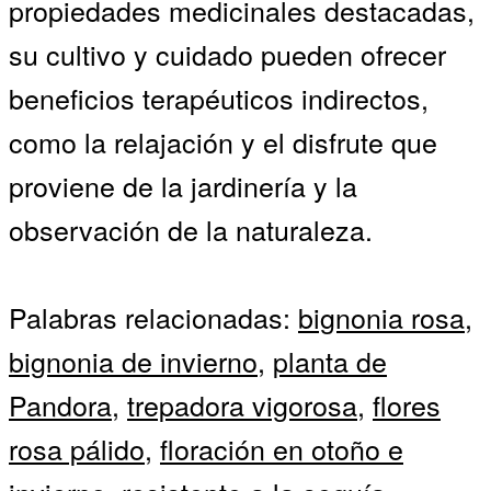
propiedades medicinales destacadas,
su cultivo y cuidado pueden ofrecer
beneficios terapéuticos indirectos,
como la relajación y el disfrute que
proviene de la jardinería y la
observación de la naturaleza.
Palabras relacionadas:
bignonia rosa
,
bignonia de invierno
,
planta de
Pandora
,
trepadora vigorosa
,
flores
rosa pálido
,
floración en otoño e