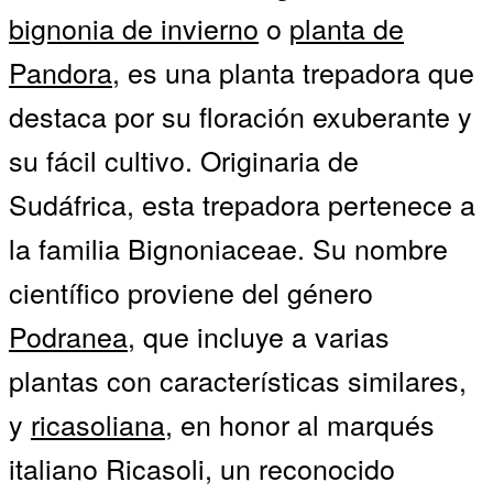
bignonia de invierno
o
planta de
Pandora
, es una planta trepadora que
destaca por su floración exuberante y
su fácil cultivo. Originaria de
Sudáfrica, esta trepadora pertenece a
la familia Bignoniaceae. Su nombre
científico proviene del género
Podranea
, que incluye a varias
plantas con características similares,
y
ricasoliana
, en honor al marqués
italiano Ricasoli, un reconocido