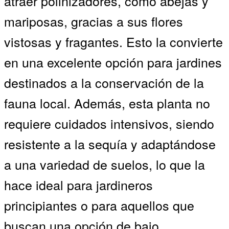
atraer polinizadores, como abejas y
mariposas, gracias a sus flores
vistosas y fragantes. Esto la convierte
en una excelente opción para jardines
destinados a la conservación de la
fauna local. Además, esta planta no
requiere cuidados intensivos, siendo
resistente a la sequía y adaptándose
a una variedad de suelos, lo que la
hace ideal para jardineros
principiantes o para aquellos que
buscan una opción de bajo