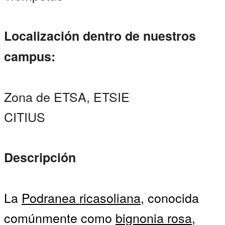
Localización dentro de nuestros
campus:
Zona de ETSA, ETSIE
CITIUS
Descripción
La
Podranea ricasoliana
, conocida
comúnmente como
bignonia rosa
,