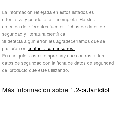
La información reflejada en estos listados es
orientativa y puede estar incompleta. Ha sido
obtenida de diferentes fuentes: fichas de datos de
seguridad y literatura científica.
Si detecta algún error, les agradeceríamos que se
pusieran en
contacto con nosotros.
En cualquier caso siempre hay que contrastar los
datos de seguridad con la ficha de datos de seguridad
del producto que esté utilizando.
Más información sobre
1,2-butanidiol