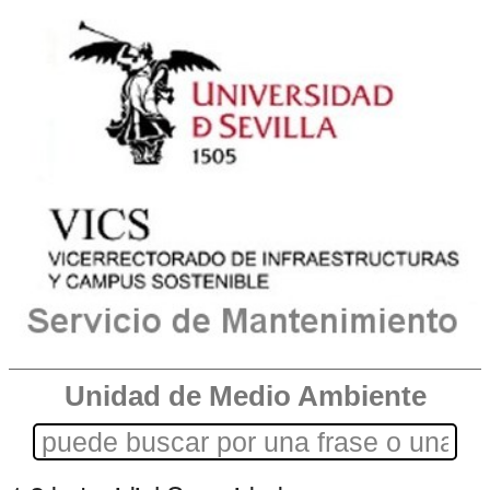
Unidad de Medio Ambiente