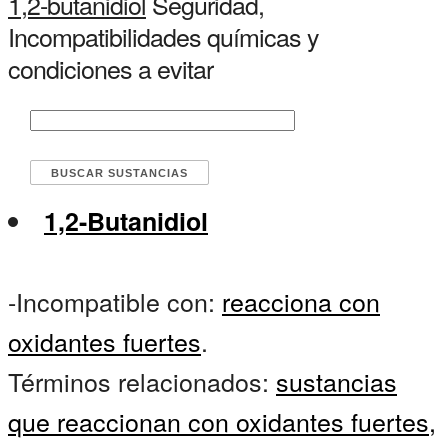
1,2-butanidiol
Seguridad,
Incompatibilidades químicas y
condiciones a evitar
1,2-Butanidiol
-Incompatible con:
reacciona con
oxidantes fuertes
.
Términos relacionados:
sustancias
que reaccionan con oxidantes fuertes,