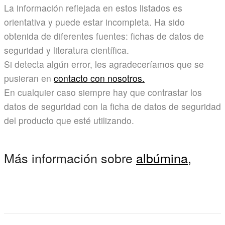
La información reflejada en estos listados es
orientativa y puede estar incompleta. Ha sido
obtenida de diferentes fuentes: fichas de datos de
seguridad y literatura científica.
Si detecta algún error, les agradeceríamos que se
pusieran en
contacto con nosotros.
En cualquier caso siempre hay que contrastar los
datos de seguridad con la ficha de datos de seguridad
del producto que esté utilizando.
Más información sobre
albúmina,