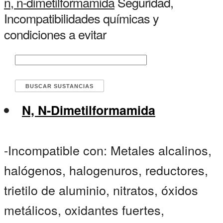
n, n-dimetilformamida
Seguridad,
Incompatibilidades químicas y
condiciones a evitar
N, N-Dimetilformamida
-Incompatible con: Metales alcalinos,
halógenos, halogenuros, reductores,
trietilo de aluminio, nitratos, óxidos
metálicos, oxidantes fuertes,