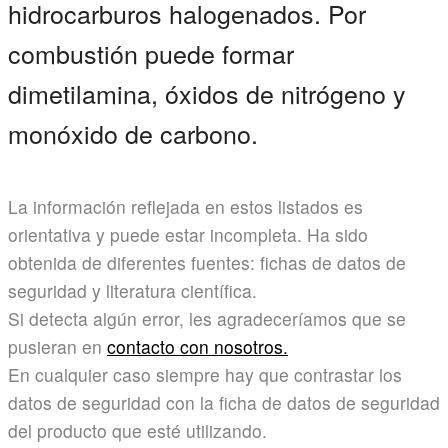
hidrocarburos halogenados. Por
combustión puede formar
dimetilamina, óxidos de nitrógeno y
monóxido de carbono.
La información reflejada en estos listados es
orientativa y puede estar incompleta. Ha sido
obtenida de diferentes fuentes: fichas de datos de
seguridad y literatura científica.
Si detecta algún error, les agradeceríamos que se
pusieran en
contacto con nosotros.
En cualquier caso siempre hay que contrastar los
datos de seguridad con la ficha de datos de seguridad
del producto que esté utilizando.