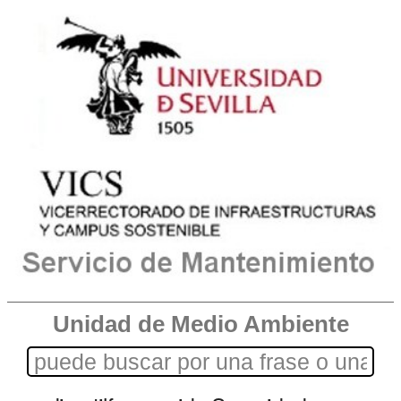
Unidad de Medio Ambiente