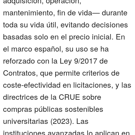
adquisición, operación,
mantenimiento, fin de vida— durante
toda su vida útil, evitando decisiones
basadas solo en el precio inicial. En
el marco español, su uso se ha
reforzado con la Ley 9/2017 de
Contratos, que permite criterios de
coste-efectividad en licitaciones, y las
directrices de la CRUE sobre
compras públicas sostenibles
universitarias (2023). Las
instituciones avanzadas lo aplican en