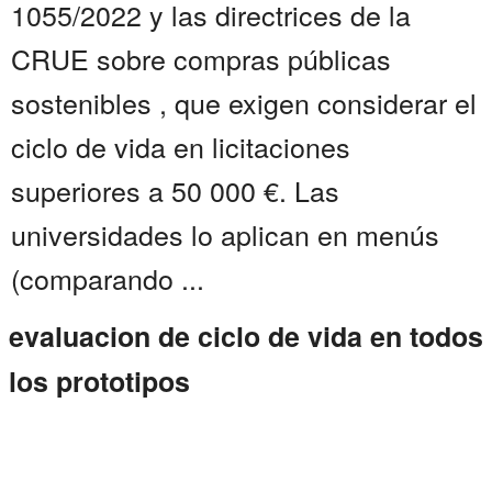
1055/2022 y las directrices de la
CRUE sobre compras públicas
sostenibles , que exigen considerar el
ciclo de vida en licitaciones
superiores a 50 000 €. Las
universidades lo aplican en menús
(comparando ...
evaluacion de ciclo de vida en todos
los prototipos