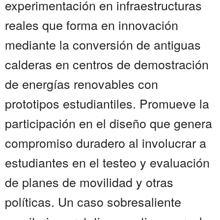
experimentación en infraestructuras
reales que forma en innovación
mediante la conversión de antiguas
calderas en centros de demostración
de energías renovables con
prototipos estudiantiles. Promueve la
participación en el diseño que genera
compromiso duradero al involucrar a
estudiantes en el testeo y evaluación
de planes de movilidad y otras
políticas. Un caso sobresaliente