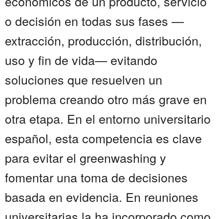
económicos de un producto, servicio
o decisión en todas sus fases —
extracción, producción, distribución,
uso y fin de vida— evitando
soluciones que resuelven un
problema creando otro más grave en
otra etapa. En el entorno universitario
español, esta competencia es clave
para evitar el greenwashing y
fomentar una toma de decisiones
basada en evidencia. En reuniones
universitarias la ha incorporado como