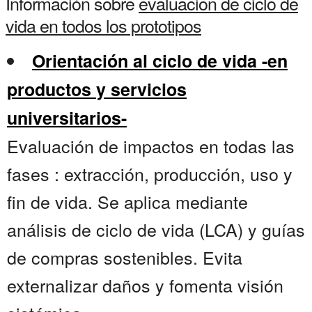
Información sobre
evaluacion de ciclo de
vida en todos los prototipos
Orientación al ciclo de vida -en
productos y servicios
universitarios-
Evaluación de impactos en todas las
fases : extracción, producción, uso y
fin de vida. Se aplica mediante
análisis de ciclo de vida (LCA) y guías
de compras sostenibles. Evita
externalizar daños y fomenta visión