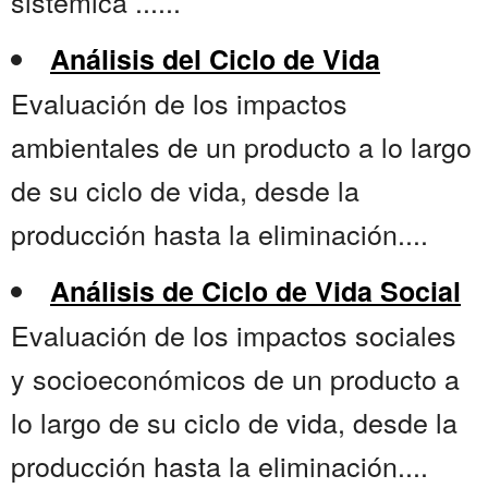
sistémica ......
Análisis del Ciclo de Vida
Evaluación de los impactos
ambientales de un producto a lo largo
de su ciclo de vida, desde la
producción hasta la eliminación....
Análisis de Ciclo de Vida Social
Evaluación de los impactos sociales
y socioeconómicos de un producto a
lo largo de su ciclo de vida, desde la
producción hasta la eliminación....