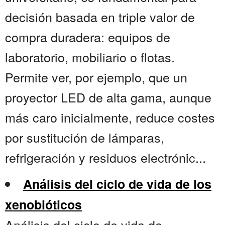
decisión basada en triple valor de
compra duradera: equipos de
laboratorio, mobiliario o flotas.
Permite ver, por ejemplo, que un
proyector LED de alta gama, aunque
más caro inicialmente, reduce costes
por sustitución de lámparas,
refrigeración y residuos electrónic...
Análisis del ciclo de vida de los
xenobióticos
Análisis del ciclo de vida de