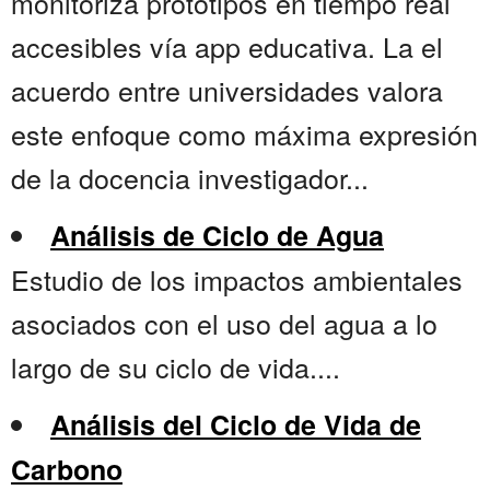
monitoriza prototipos en tiempo real
accesibles vía app educativa. La el
acuerdo entre universidades valora
este enfoque como máxima expresión
de la docencia investigador...
Análisis de Ciclo de Agua
Estudio de los impactos ambientales
asociados con el uso del agua a lo
largo de su ciclo de vida....
Análisis del Ciclo de Vida de
Carbono