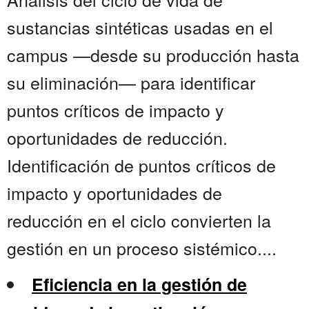
sustancias sintéticas usadas en el
campus —desde su producción hasta
su eliminación— para identificar
puntos críticos de impacto y
oportunidades de reducción.
Identificación de puntos críticos de
impacto y oportunidades de
reducción en el ciclo convierten la
gestión en un proceso sistémico....
Eficiencia en la gestión de