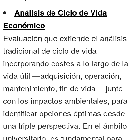
Análisis de Ciclo de Vida
Económico
Evaluación que extiende el análisis
tradicional de ciclo de vida
incorporando costes a lo largo de la
vida útil —adquisición, operación,
mantenimiento, fin de vida— junto
con los impactos ambientales, para
identificar opciones óptimas desde
una triple perspectiva. En el ámbito
universitario, es fundamental para