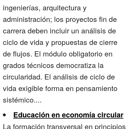
ingenierías, arquitectura y
administración; los proyectos fin de
carrera deben incluir un análisis de
ciclo de vida y propuestas de cierre
de flujos. El módulo obligatorio en
grados técnicos democratiza la
circularidad. El análisis de ciclo de
vida exigible forma en pensamiento
sistémico....
Educación en economía circular
La formación transversal en principios