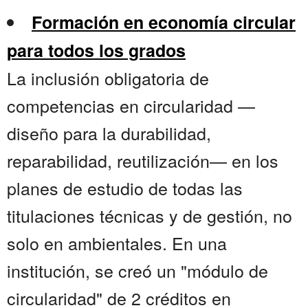
Formación en economía circular
para todos los grados
La inclusión obligatoria de
competencias en circularidad —
diseño para la durabilidad,
reparabilidad, reutilización— en los
planes de estudio de todas las
titulaciones técnicas y de gestión, no
solo en ambientales. En una
institución, se creó un "módulo de
circularidad" de 2 créditos en