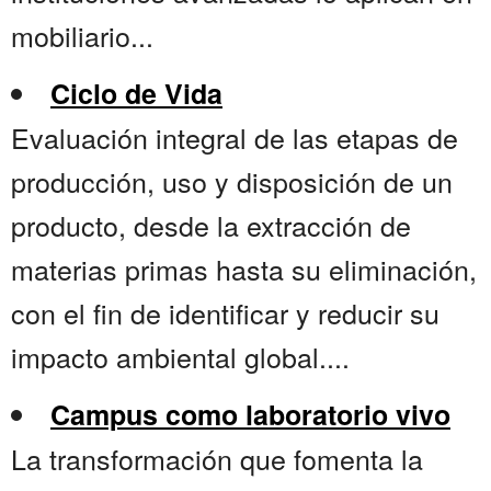
mobiliario...
Ciclo de Vida
Evaluación integral de las etapas de
producción, uso y disposición de un
producto, desde la extracción de
materias primas hasta su eliminación,
con el fin de identificar y reducir su
impacto ambiental global....
Campus como laboratorio vivo
La transformación que fomenta la