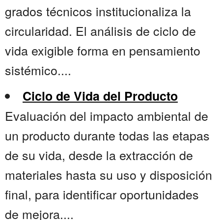
grados técnicos institucionaliza la
circularidad. El análisis de ciclo de
vida exigible forma en pensamiento
sistémico....
Ciclo de Vida del Producto
Evaluación del impacto ambiental de
un producto durante todas las etapas
de su vida, desde la extracción de
materiales hasta su uso y disposición
final, para identificar oportunidades
de mejora....