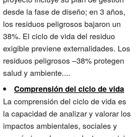
desde la fase de diseño; en 3 años,
los residuos peligrosos bajaron un
38%. El ciclo de vida del residuo
exigible previene externalidades. Los
residuos peligrosos –38% protegen
salud y ambiente....
Comprensión del ciclo de vida
La comprensión del ciclo de vida es
la capacidad de analizar y valorar los
impactos ambientales, sociales y