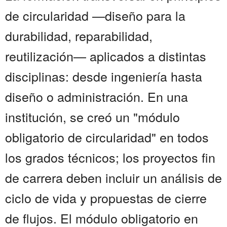
de circularidad —diseño para la
durabilidad, reparabilidad,
reutilización— aplicados a distintas
disciplinas: desde ingeniería hasta
diseño o administración. En una
institución, se creó un "módulo
obligatorio de circularidad" en todos
los grados técnicos; los proyectos fin
de carrera deben incluir un análisis de
ciclo de vida y propuestas de cierre
de flujos. El módulo obligatorio en