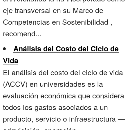
eje transversal en su Marco de
Competencias en Sostenibilidad ,
recomend...
Análisis del Costo del Ciclo de
Vida
El análisis del costo del ciclo de vida
(ACCV) en universidades es la
evaluación económica que considera
todos los gastos asociados a un
producto, servicio o infraestructura —