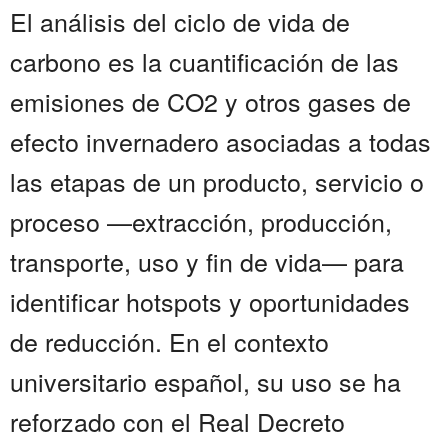
El análisis del ciclo de vida de
carbono es la cuantificación de las
emisiones de CO2 y otros gases de
efecto invernadero asociadas a todas
las etapas de un producto, servicio o
proceso —extracción, producción,
transporte, uso y fin de vida— para
identificar hotspots y oportunidades
de reducción. En el contexto
universitario español, su uso se ha
reforzado con el Real Decreto