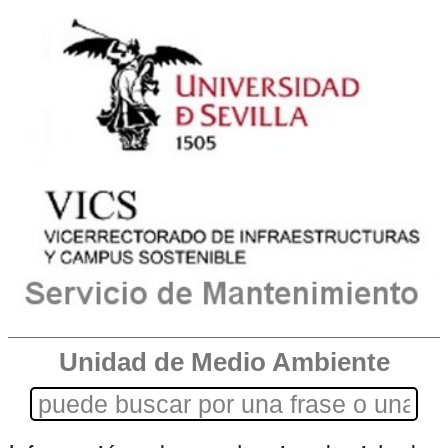
Unidad de Medio Ambiente