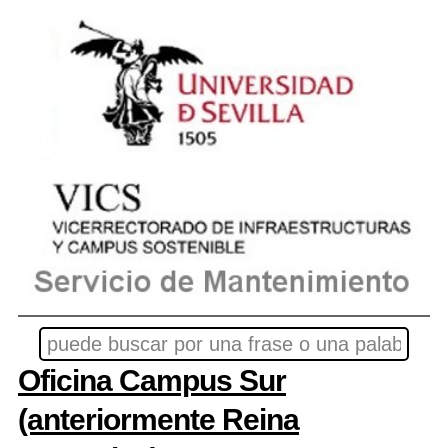
Oficina Campus Sur
(anteriormente Reina