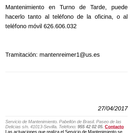
Mantenimiento en Turno de Tarde, puede
hacerlo tanto al teléfono de la oficina, o al
teléfono móvil 626.606.032
Tramitación: mantenreimer1@us.es
27/04/2017
Servicio de Mantenimiento. Pabellón de Brasil. Paseo de las
Delicias s/n. 41013-Sevilla. Teléfono:
955 42 02 05.
Contacto
Las actuaciones que realiza el Servicio de Mantenimiento se