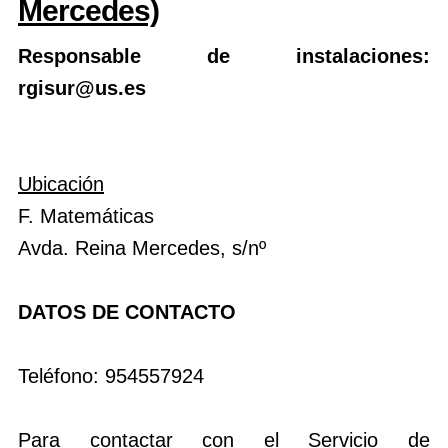
Mercedes)
Responsable de instalaciones:
rgisur@us.es
Ubicación
F. Matemáticas
Avda. Reina Mercedes, s/nº
DATOS DE CONTACTO
Teléfono: 954557924
Para contactar con el Servicio de