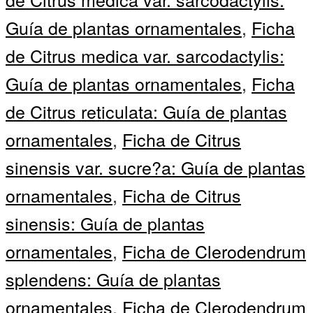
Guía de plantas ornamentales
,
Ficha
de Citrus medica var. sarcodactylis:
Guía de plantas ornamentales
,
Ficha
de Citrus reticulata: Guía de plantas
ornamentales
,
Ficha de Citrus
sinensis var. sucre?a: Guía de plantas
ornamentales
,
Ficha de Citrus
sinensis: Guía de plantas
ornamentales
,
Ficha de Clerodendrum
splendens: Guía de plantas
ornamentales
,
Ficha de Clerodendrum