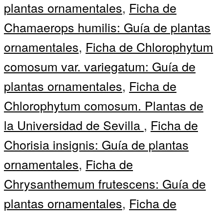
plantas ornamentales
,
Ficha de
Chamaerops humilis: Guía de plantas
ornamentales
,
Ficha de Chlorophytum
comosum var. variegatum: Guía de
plantas ornamentales
,
Ficha de
Chlorophytum comosum. Plantas de
la Universidad de Sevilla
,
Ficha de
Chorisia insignis: Guía de plantas
ornamentales
,
Ficha de
Chrysanthemum frutescens: Guía de
plantas ornamentales
,
Ficha de