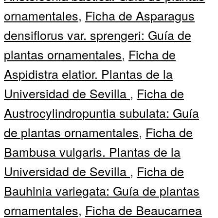
ornamentales
,
Ficha de Asparagus
densiflorus var. sprengeri: Guía de
plantas ornamentales
,
Ficha de
Aspidistra elatior. Plantas de la
Universidad de Sevilla
,
Ficha de
Austrocylindropuntia subulata: Guía
de plantas ornamentales
,
Ficha de
Bambusa vulgaris. Plantas de la
Universidad de Sevilla
,
Ficha de
Bauhinia variegata: Guía de plantas
ornamentales
,
Ficha de Beaucarnea