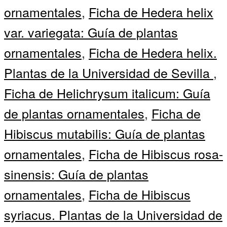
ornamentales
,
Ficha de Hedera helix
var. variegata: Guía de plantas
ornamentales
,
Ficha de Hedera helix.
Plantas de la Universidad de Sevilla
,
Ficha de Helichrysum italicum: Guía
de plantas ornamentales
,
Ficha de
Hibiscus mutabilis: Guía de plantas
ornamentales
,
Ficha de Hibiscus rosa-
sinensis: Guía de plantas
ornamentales
,
Ficha de Hibiscus
syriacus. Plantas de la Universidad de