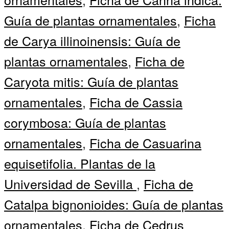
Guía de plantas ornamentales
,
Ficha
de Carya illinoinensis: Guía de
plantas ornamentales
,
Ficha de
Caryota mitis: Guía de plantas
ornamentales
,
Ficha de Cassia
corymbosa: Guía de plantas
ornamentales
,
Ficha de Casuarina
equisetifolia. Plantas de la
Universidad de Sevilla
,
Ficha de
Catalpa bignonioides: Guía de plantas
ornamentales
,
Ficha de Cedrus