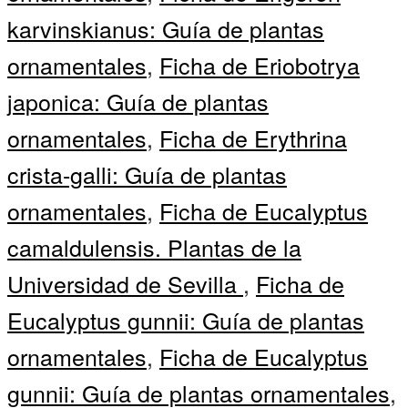
karvinskianus: Guía de plantas
ornamentales
,
Ficha de Eriobotrya
japonica: Guía de plantas
ornamentales
,
Ficha de Erythrina
crista-galli: Guía de plantas
ornamentales
,
Ficha de Eucalyptus
camaldulensis. Plantas de la
Universidad de Sevilla
,
Ficha de
Eucalyptus gunnii: Guía de plantas
ornamentales
,
Ficha de Eucalyptus
gunnii: Guía de plantas ornamentales
,