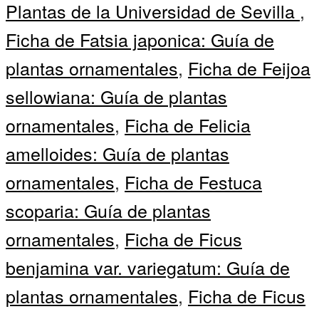
Plantas de la Universidad de Sevilla
,
Ficha de Fatsia japonica: Guía de
plantas ornamentales
,
Ficha de Feijoa
sellowiana: Guía de plantas
ornamentales
,
Ficha de Felicia
amelloides: Guía de plantas
ornamentales
,
Ficha de Festuca
scoparia: Guía de plantas
ornamentales
,
Ficha de Ficus
benjamina var. variegatum: Guía de
plantas ornamentales
,
Ficha de Ficus