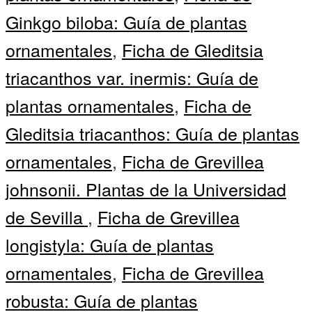
Ginkgo biloba: Guía de plantas
ornamentales
,
Ficha de Gleditsia
triacanthos var. inermis: Guía de
plantas ornamentales
,
Ficha de
Gleditsia triacanthos: Guía de plantas
ornamentales
,
Ficha de Grevillea
johnsonii. Plantas de la Universidad
de Sevilla
,
Ficha de Grevillea
longistyla: Guía de plantas
ornamentales
,
Ficha de Grevillea
robusta: Guía de plantas