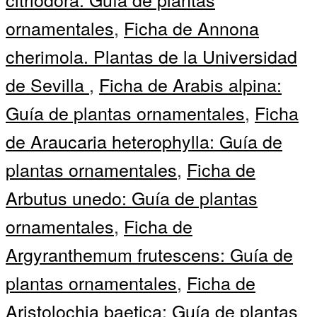
ornamentales
,
Ficha de Annona
cherimola. Plantas de la Universidad
de Sevilla
,
Ficha de Arabis alpina:
Guía de plantas ornamentales
,
Ficha
de Araucaria heterophylla: Guía de
plantas ornamentales
,
Ficha de
Arbutus unedo: Guía de plantas
ornamentales
,
Ficha de
Argyranthemum frutescens: Guía de
plantas ornamentales
,
Ficha de
Aristolochia baetica: Guía de plantas