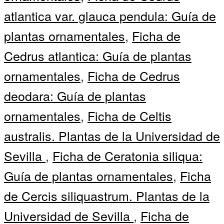
atlantica var. glauca pendula: Guía de
plantas ornamentales
,
Ficha de
Cedrus atlantica: Guía de plantas
ornamentales
,
Ficha de Cedrus
deodara: Guía de plantas
ornamentales
,
Ficha de Celtis
australis. Plantas de la Universidad de
Sevilla
,
Ficha de Ceratonia siliqua:
Guía de plantas ornamentales
,
Ficha
de Cercis siliquastrum. Plantas de la
Universidad de Sevilla
,
Ficha de