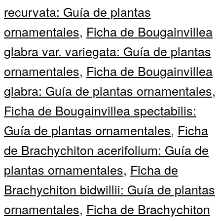
recurvata: Guía de plantas
ornamentales
,
Ficha de Bougainvillea
glabra var. variegata: Guía de plantas
ornamentales
,
Ficha de Bougainvillea
glabra: Guía de plantas ornamentales
,
Ficha de Bougainvillea spectabilis:
Guía de plantas ornamentales
,
Ficha
de Brachychiton acerifolium: Guía de
plantas ornamentales
,
Ficha de
Brachychiton bidwillii: Guía de plantas
ornamentales
,
Ficha de Brachychiton