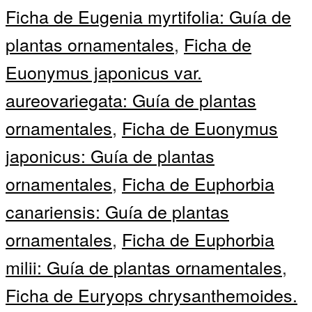
Ficha de Eugenia myrtifolia: Guía de
plantas ornamentales
,
Ficha de
Euonymus japonicus var.
aureovariegata: Guía de plantas
ornamentales
,
Ficha de Euonymus
japonicus: Guía de plantas
ornamentales
,
Ficha de Euphorbia
canariensis: Guía de plantas
ornamentales
,
Ficha de Euphorbia
milii: Guía de plantas ornamentales
,
Ficha de Euryops chrysanthemoides.