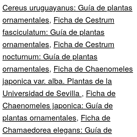
Cereus uruguayanus: Guía de plantas
ornamentales
,
Ficha de Cestrum
fasciculatum: Guía de plantas
ornamentales
,
Ficha de Cestrum
nocturnum: Guía de plantas
ornamentales
,
Ficha de Chaenomeles
japonica var. alba. Plantas de la
Universidad de Sevilla
,
Ficha de
Chaenomeles japonica: Guía de
plantas ornamentales
,
Ficha de
Chamaedorea elegans: Guía de