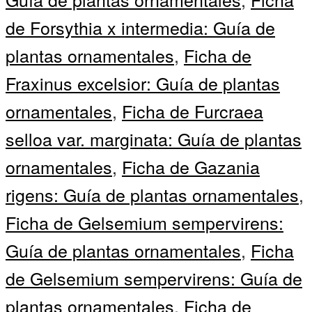
de Forsythia x intermedia: Guía de
plantas ornamentales
,
Ficha de
Fraxinus excelsior: Guía de plantas
ornamentales
,
Ficha de Furcraea
selloa var. marginata: Guía de plantas
ornamentales
,
Ficha de Gazania
rigens: Guía de plantas ornamentales
,
Ficha de Gelsemium sempervirens:
Guía de plantas ornamentales
,
Ficha
de Gelsemium sempervirens: Guía de
plantas ornamentales
,
Ficha de