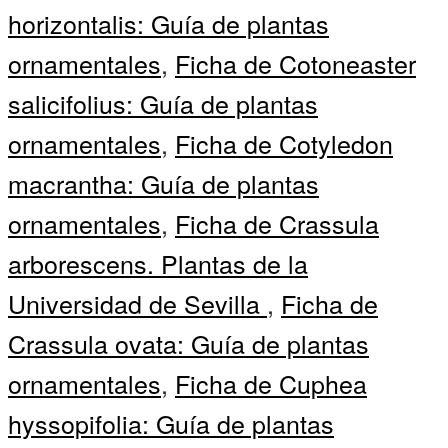
horizontalis: Guía de plantas
ornamentales
,
Ficha de Cotoneaster
salicifolius: Guía de plantas
ornamentales
,
Ficha de Cotyledon
macrantha: Guía de plantas
ornamentales
,
Ficha de Crassula
arborescens. Plantas de la
Universidad de Sevilla
,
Ficha de
Crassula ovata: Guía de plantas
ornamentales
,
Ficha de Cuphea
hyssopifolia: Guía de plantas