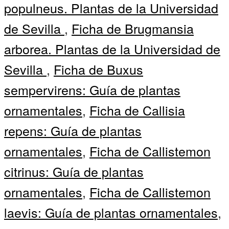
populneus. Plantas de la Universidad
de Sevilla
,
Ficha de Brugmansia
arborea. Plantas de la Universidad de
Sevilla
,
Ficha de Buxus
sempervirens: Guía de plantas
ornamentales
,
Ficha de Callisia
repens: Guía de plantas
ornamentales
,
Ficha de Callistemon
citrinus: Guía de plantas
ornamentales
,
Ficha de Callistemon
laevis: Guía de plantas ornamentales
,