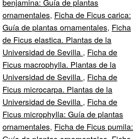
benjamina: Guía de plantas
ornamentales
,
Ficha de Ficus carica:
Guía de plantas ornamentales
,
Ficha
de Ficus elastica. Plantas de la
Universidad de Sevilla
,
Ficha de
Ficus macrophylla. Plantas de la
Universidad de Sevilla
,
Ficha de
Ficus microcarpa. Plantas de la
Universidad de Sevilla
,
Ficha de
Ficus microphylla: Guía de plantas
ornamentales
,
Ficha de Ficus pumila:
Guía de plantas ornamentales
,
Ficha