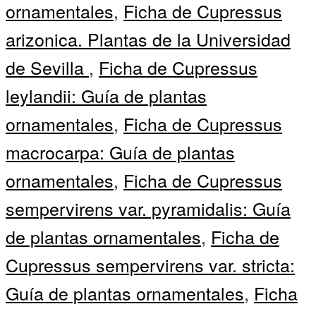
ornamentales
,
Ficha de Cupressus
arizonica. Plantas de la Universidad
de Sevilla
,
Ficha de Cupressus
leylandii: Guía de plantas
ornamentales
,
Ficha de Cupressus
macrocarpa: Guía de plantas
ornamentales
,
Ficha de Cupressus
sempervirens var. pyramidalis: Guía
de plantas ornamentales
,
Ficha de
Cupressus sempervirens var. stricta:
Guía de plantas ornamentales
,
Ficha