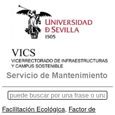
Facilitación Ecológica
,
Factor de