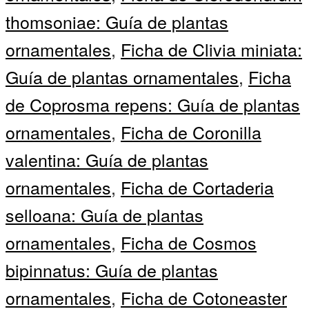
thomsoniae: Guía de plantas
ornamentales
,
Ficha de Clivia miniata:
Guía de plantas ornamentales
,
Ficha
de Coprosma repens: Guía de plantas
ornamentales
,
Ficha de Coronilla
valentina: Guía de plantas
ornamentales
,
Ficha de Cortaderia
selloana: Guía de plantas
ornamentales
,
Ficha de Cosmos
bipinnatus: Guía de plantas
ornamentales
,
Ficha de Cotoneaster