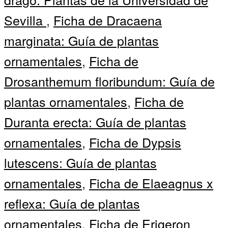
Sevilla
,
Ficha de Dracaena
marginata: Guía de plantas
ornamentales
,
Ficha de
Drosanthemum floribundum: Guía de
plantas ornamentales
,
Ficha de
Duranta erecta: Guía de plantas
ornamentales
,
Ficha de Dypsis
lutescens: Guía de plantas
ornamentales
,
Ficha de Elaeagnus x
reflexa: Guía de plantas
ornamentales
,
Ficha de Erigeron