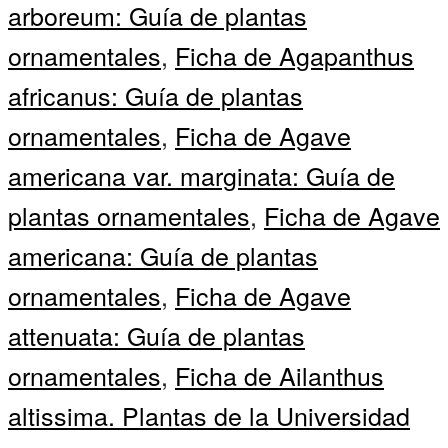
arboreum: Guía de plantas
ornamentales
,
Ficha de Agapanthus
africanus: Guía de plantas
ornamentales
,
Ficha de Agave
americana var. marginata: Guía de
plantas ornamentales
,
Ficha de Agave
americana: Guía de plantas
ornamentales
,
Ficha de Agave
attenuata: Guía de plantas
ornamentales
,
Ficha de Ailanthus
altissima. Plantas de la Universidad