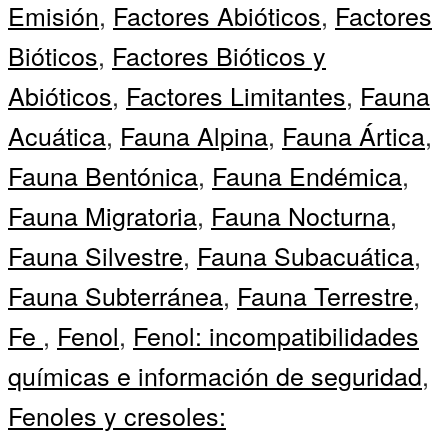
Emisión
,
Factores Abióticos
,
Factores
Bióticos
,
Factores Bióticos y
Abióticos
,
Factores Limitantes
,
Fauna
Acuática
,
Fauna Alpina
,
Fauna Ártica
,
Fauna Bentónica
,
Fauna Endémica
,
Fauna Migratoria
,
Fauna Nocturna
,
Fauna Silvestre
,
Fauna Subacuática
,
Fauna Subterránea
,
Fauna Terrestre
,
Fe
,
Fenol
,
Fenol: incompatibilidades
químicas e información de seguridad
,
Fenoles y cresoles: