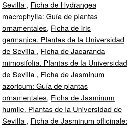
Sevilla
,
Ficha de Hydrangea
macrophylla: Guía de plantas
ornamentales
,
Ficha de Iris
germanica. Plantas de la Universidad
de Sevilla
,
Ficha de Jacaranda
mimosifolia. Plantas de la Universidad
de Sevilla
,
Ficha de Jasminum
azoricum: Guía de plantas
ornamentales
,
Ficha de Jasminum
humile. Plantas de la Universidad de
Sevilla
,
Ficha de Jasminum officinale: