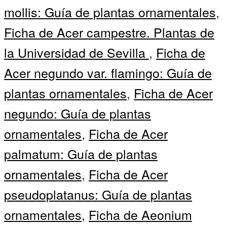
mollis: Guía de plantas ornamentales
,
Ficha de Acer campestre. Plantas de
la Universidad de Sevilla
,
Ficha de
Acer negundo var. flamingo: Guía de
plantas ornamentales
,
Ficha de Acer
negundo: Guía de plantas
ornamentales
,
Ficha de Acer
palmatum: Guía de plantas
ornamentales
,
Ficha de Acer
pseudoplatanus: Guía de plantas
ornamentales
,
Ficha de Aeonium