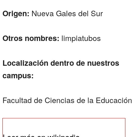
Nueva Gales del Sur
Origen:
limpiatubos
Otros nombres:
Localización dentro de nuestros
campus:
Facultad de Ciencias de la Educación
Leer más en wikipedia