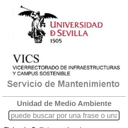
Unidad de Medio Ambiente