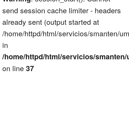
send session cache limiter - headers
already sent (output started at
/home/httpd/html/servicios/smanten/um
in
/home/httpd/html/servicios/smanten
on line
37