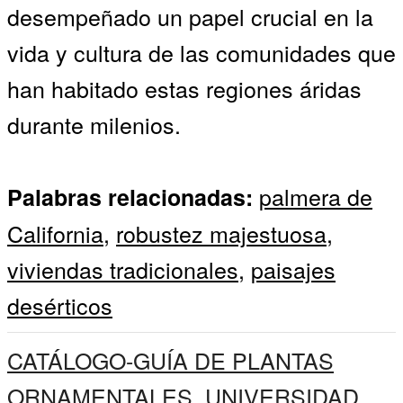
desempeñado un papel crucial en la
vida y cultura de las comunidades que
han habitado estas regiones áridas
durante milenios.
palmera de
Palabras relacionadas:
California
,
robustez majestuosa
,
viviendas tradicionales
,
paisajes
desérticos
CATÁLOGO-GUÍA DE PLANTAS
ORNAMENTALES. UNIVERSIDAD