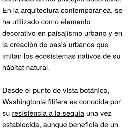
En la arquitectura contemporánea, se
ha utilizado como elemento
decorativo en paisajismo urbano y en
la creación de oasis urbanos que
imitan los ecosistemas nativos de su
hábitat natural.
Desde el punto de vista botánico,
Washingtonia filifera es conocida por
su
resistencia a la sequía
una vez
establecida, aunque beneficia de un