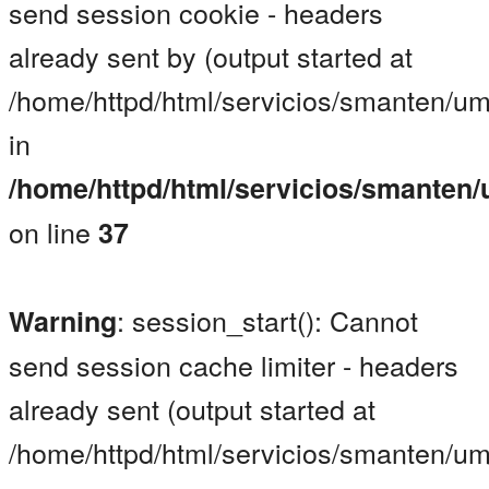
send session cookie - headers
already sent by (output started at
/home/httpd/html/servicios/smanten/um
in
/home/httpd/html/servicios/smanten
on line
37
: session_start(): Cannot
Warning
send session cache limiter - headers
already sent (output started at
/home/httpd/html/servicios/smanten/um