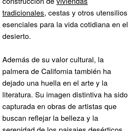
construcción de
viviendas
tradicionales
, cestas y otros utensilios
esenciales para la vida cotidiana en el
desierto.
Además de su valor cultural, la
palmera de California también ha
dejado una huella en el arte y la
literatura. Su imagen distintiva ha sido
capturada en obras de artistas que
buscan reflejar la belleza y la
serenidad de los paisajes desérticos.