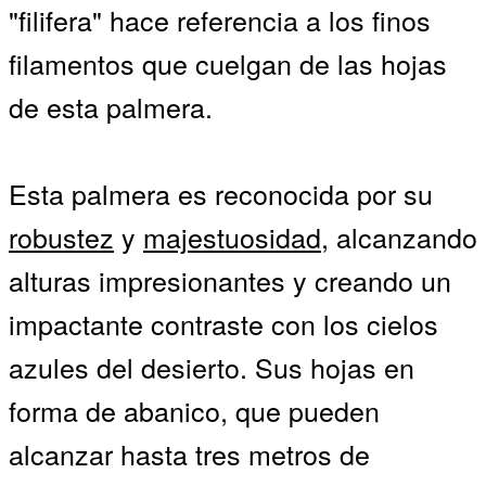
"filifera" hace referencia a los finos
filamentos que cuelgan de las hojas
de esta palmera.
Esta palmera es reconocida por su
robustez
y
majestuosidad
, alcanzando
alturas impresionantes y creando un
impactante contraste con los cielos
azules del desierto. Sus hojas en
forma de abanico, que pueden
alcanzar hasta tres metros de