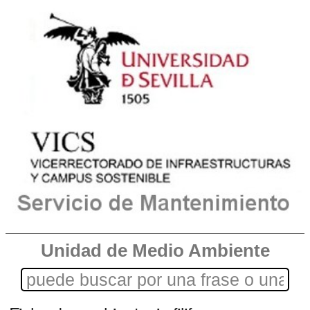
Unidad de Medio Ambiente