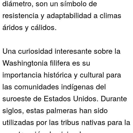
diámetro, son un símbolo de
resistencia y adaptabilidad a climas
áridos y cálidos.
Una curiosidad interesante sobre la
Washingtonia filifera es su
importancia histórica y cultural para
las comunidades indígenas del
suroeste de Estados Unidos. Durante
siglos, estas palmeras han sido
utilizadas por las tribus nativas para la