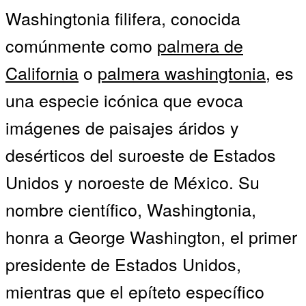
Washingtonia filifera, conocida
comúnmente como
palmera de
California
o
palmera washingtonia
, es
una especie icónica que evoca
imágenes de paisajes áridos y
desérticos del suroeste de Estados
Unidos y noroeste de México. Su
nombre científico, Washingtonia,
honra a George Washington, el primer
presidente de Estados Unidos,
mientras que el epíteto específico