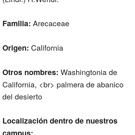
Arecaceae
Familia:
California
Origen:
Washingtonia de
Otros nombres:
California, <br> palmera de abanico
del desierto
Localización dentro de nuestros
campus: