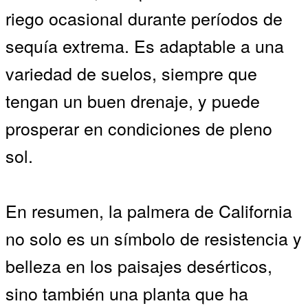
riego ocasional durante períodos de
sequía extrema. Es adaptable a una
variedad de suelos, siempre que
tengan un buen drenaje, y puede
prosperar en condiciones de pleno
sol.
En resumen, la palmera de California
no solo es un símbolo de resistencia y
belleza en los paisajes desérticos,
sino también una planta que ha