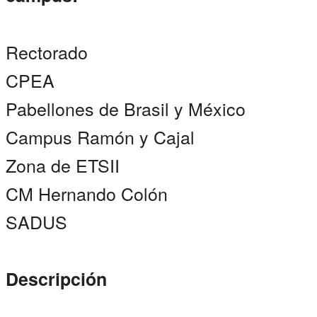
Rectorado
CPEA
Pabellones de Brasil y México
Campus Ramón y Cajal
Zona de ETSII
CM Hernando Colón
SADUS
Descripción