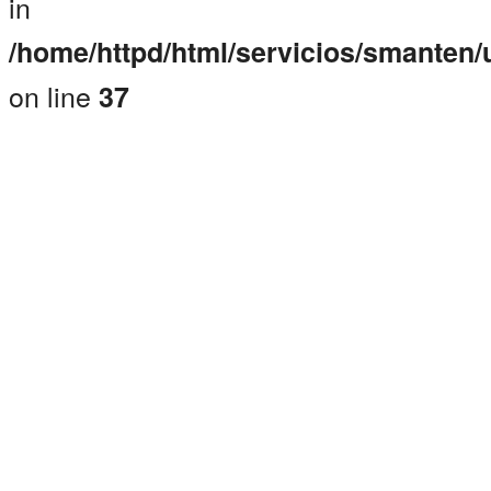
in
/home/httpd/html/servicios/smanten
on line
37