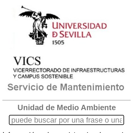
Unidad de Medio Ambiente