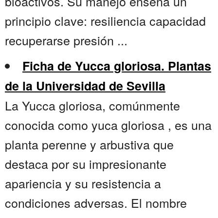
bioactivos. Su manejo enseña un
principio clave: resiliencia capacidad
recuperarse presión ...
Ficha de Yucca gloriosa. Plantas
de la Universidad de Sevilla
La Yucca gloriosa, comúnmente
conocida como yuca gloriosa , es una
planta perenne y arbustiva que
destaca por su impresionante
apariencia y su resistencia a
condiciones adversas. El nombre