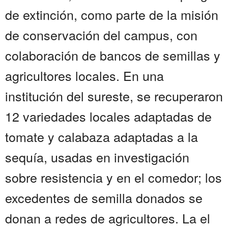
de extinción, como parte de la misión
de conservación del campus, con
colaboración de bancos de semillas y
agricultores locales. En una
institución del sureste, se recuperaron
12 variedades locales adaptadas de
tomate y calabaza adaptadas a la
sequía, usadas en investigación
sobre resistencia y en el comedor; los
excedentes de semilla donados se
donan a redes de agricultores. La el