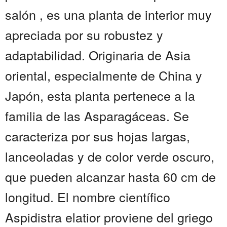
salón , es una planta de interior muy
apreciada por su robustez y
adaptabilidad. Originaria de Asia
oriental, especialmente de China y
Japón, esta planta pertenece a la
familia de las Asparagáceas. Se
caracteriza por sus hojas largas,
lanceoladas y de color verde oscuro,
que pueden alcanzar hasta 60 cm de
longitud. El nombre científico
Aspidistra elatior proviene del griego