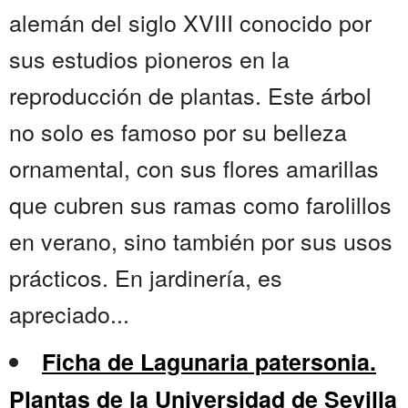
alemán del siglo XVIII conocido por
sus estudios pioneros en la
reproducción de plantas. Este árbol
no solo es famoso por su belleza
ornamental, con sus flores amarillas
que cubren sus ramas como farolillos
en verano, sino también por sus usos
prácticos. En jardinería, es
apreciado...
Ficha de Lagunaria patersonia.
Plantas de la Universidad de Sevilla