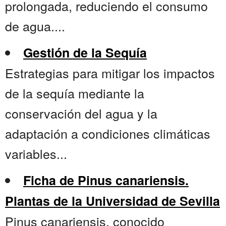
prolongada, reduciendo el consumo
de agua....
Gestión de la Sequía
Estrategias para mitigar los impactos
de la sequía mediante la
conservación del agua y la
adaptación a condiciones climáticas
variables...
Ficha de Pinus canariensis.
Plantas de la Universidad de Sevilla
Pinus canariensis, conocido