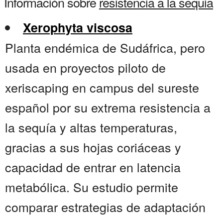
Información sobre
resistencia a la sequia
Xerophyta viscosa
Planta endémica de Sudáfrica, pero
usada en proyectos piloto de
xeriscaping en campus del sureste
español por su extrema resistencia a
la sequía y altas temperaturas,
gracias a sus hojas coriáceas y
capacidad de entrar en latencia
metabólica. Su estudio permite
comparar estrategias de adaptación