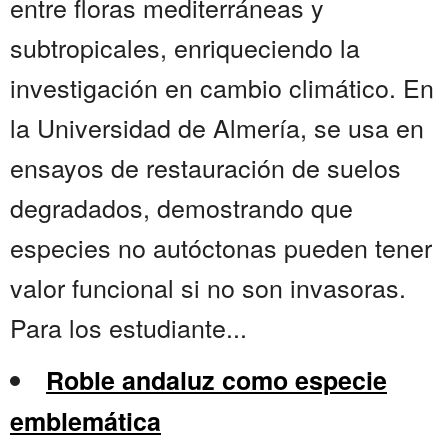
entre floras mediterráneas y
subtropicales, enriqueciendo la
investigación en cambio climático. En
la Universidad de Almería, se usa en
ensayos de restauración de suelos
degradados, demostrando que
especies no autóctonas pueden tener
valor funcional si no son invasoras.
Para los estudiante...
Roble andaluz como especie
emblemática