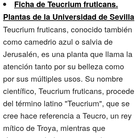
Ficha de Teucrium fruticans.
Plantas de la Universidad de Sevilla
Teucrium fruticans, conocido también
como camedrio azul o salvia de
Jerusalén, es una planta que llama la
atención tanto por su belleza como
por sus múltiples usos. Su nombre
científico, Teucrium fruticans, procede
del término latino "Teucrium", que se
cree hace referencia a Teucro, un rey
mítico de Troya, mientras que