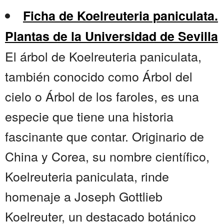
Ficha de Koelreuteria paniculata.
Plantas de la Universidad de Sevilla
El árbol de Koelreuteria paniculata,
también conocido como Árbol del
cielo o Árbol de los faroles, es una
especie que tiene una historia
fascinante que contar. Originario de
China y Corea, su nombre científico,
Koelreuteria paniculata, rinde
homenaje a Joseph Gottlieb
Koelreuter, un destacado botánico