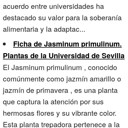
acuerdo entre universidades ha
destacado su valor para la soberanía
alimentaria y la adaptac...
Ficha de Jasminum primulinum.
Plantas de la Universidad de Sevilla
El Jasminum primulinum , conocido
comúnmente como jazmín amarillo o
jazmín de primavera , es una planta
que captura la atención por sus
hermosas flores y su vibrante color.
Esta planta trepadora pertenece a la