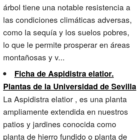
árbol tiene una notable resistencia a
las condiciones climáticas adversas,
como la sequía y los suelos pobres,
lo que le permite prosperar en áreas
montañosas y v...
Ficha de Aspidistra elatior.
Plantas de la Universidad de Sevilla
La Aspidistra elatior , es una planta
ampliamente extendida en nuestros
patios y jardines conocida como
planta de hierro fundido o planta de