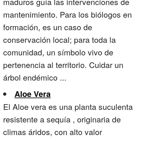
maduros guía las intervenciones de
mantenimiento. Para los biólogos en
formación, es un caso de
conservación local; para toda la
comunidad, un símbolo vivo de
pertenencia al territorio. Cuidar un
árbol endémico ...
Aloe Vera
El Aloe vera es una planta suculenta
resistente a sequía , originaria de
climas áridos, con alto valor