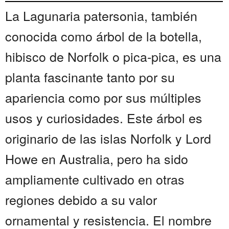
La Lagunaria patersonia, también
conocida como árbol de la botella,
hibisco de Norfolk o pica-pica, es una
planta fascinante tanto por su
apariencia como por sus múltiples
usos y curiosidades. Este árbol es
originario de las islas Norfolk y Lord
Howe en Australia, pero ha sido
ampliamente cultivado en otras
regiones debido a su valor
ornamental y resistencia. El nombre