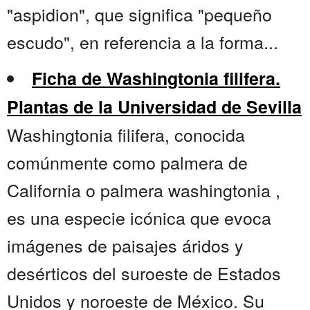
"aspidion", que significa "pequeño
escudo", en referencia a la forma...
Ficha de Washingtonia filifera.
Plantas de la Universidad de Sevilla
Washingtonia filifera, conocida
comúnmente como palmera de
California o palmera washingtonia ,
es una especie icónica que evoca
imágenes de paisajes áridos y
desérticos del suroeste de Estados
Unidos y noroeste de México. Su