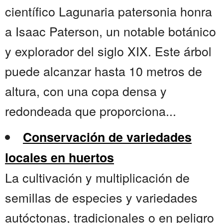
científico Lagunaria patersonia honra
a Isaac Paterson, un notable botánico
y explorador del siglo XIX. Este árbol
puede alcanzar hasta 10 metros de
altura, con una copa densa y
redondeada que proporciona...
Conservación de variedades
locales en huertos
La cultivación y multiplicación de
semillas de especies y variedades
autóctonas, tradicionales o en peligro