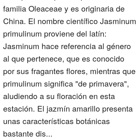
familia Oleaceae y es originaria de
China. El nombre científico Jasminum
primulinum proviene del latín:
Jasminum hace referencia al género
al que pertenece, que es conocido
por sus fragantes flores, mientras que
primulinum significa "de primavera",
aludiendo a su floración en esta
estación. El jazmín amarillo presenta
unas características botánicas
bastante dis...