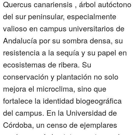
Quercus canariensis , árbol autóctono
del sur peninsular, especialmente
valioso en campus universitarios de
Andalucía por su sombra densa, su
resistencia a la sequía y su papel en
ecosistemas de ribera. Su
conservación y plantación no solo
mejora el microclima, sino que
fortalece la identidad biogeográfica
del campus. En la Universidad de
Córdoba, un censo de ejemplares