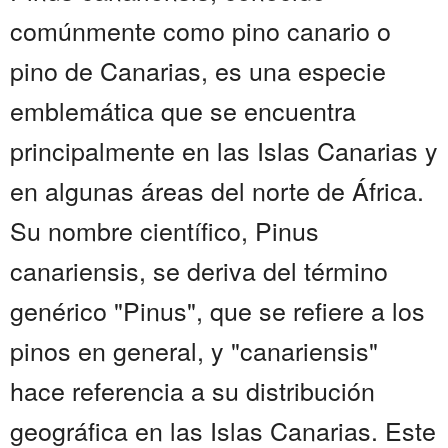
comúnmente como pino canario o
pino de Canarias, es una especie
emblemática que se encuentra
principalmente en las Islas Canarias y
en algunas áreas del norte de África.
Su nombre científico, Pinus
canariensis, se deriva del término
genérico "Pinus", que se refiere a los
pinos en general, y "canariensis"
hace referencia a su distribución
geográfica en las Islas Canarias. Este