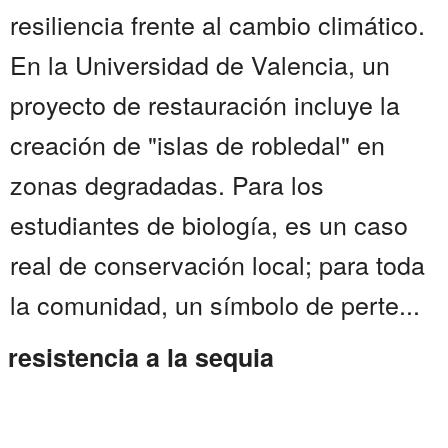
resiliencia frente al cambio climático.
En la Universidad de Valencia, un
proyecto de restauración incluye la
creación de "islas de robledal" en
zonas degradadas. Para los
estudiantes de biología, es un caso
real de conservación local; para toda
la comunidad, un símbolo de perte...
resistencia a la sequia