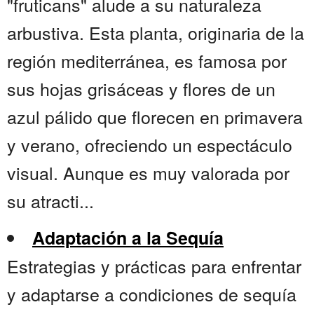
"fruticans" alude a su naturaleza
arbustiva. Esta planta, originaria de la
región mediterránea, es famosa por
sus hojas grisáceas y flores de un
azul pálido que florecen en primavera
y verano, ofreciendo un espectáculo
visual. Aunque es muy valorada por
su atracti...
Adaptación a la Sequía
Estrategias y prácticas para enfrentar
y adaptarse a condiciones de sequía