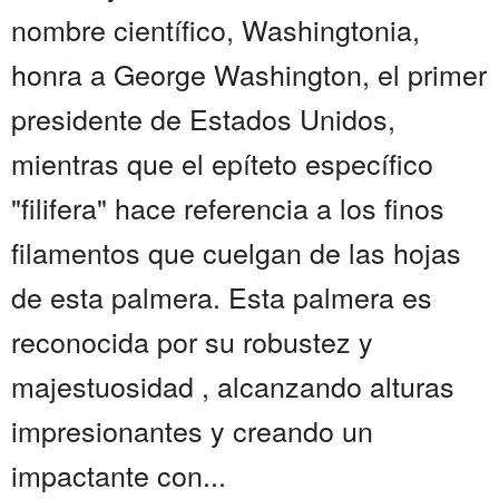
nombre científico, Washingtonia,
honra a George Washington, el primer
presidente de Estados Unidos,
mientras que el epíteto específico
"filifera" hace referencia a los finos
filamentos que cuelgan de las hojas
de esta palmera. Esta palmera es
reconocida por su robustez y
majestuosidad , alcanzando alturas
impresionantes y creando un
impactante con...