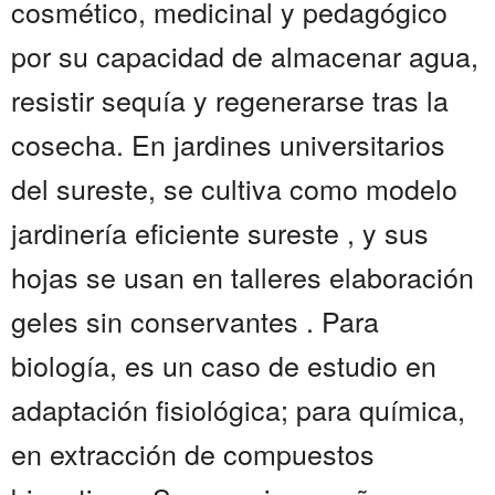
cosmético, medicinal y pedagógico
por su capacidad de almacenar agua,
resistir sequía y regenerarse tras la
cosecha. En jardines universitarios
del sureste, se cultiva como modelo
jardinería eficiente sureste , y sus
hojas se usan en talleres elaboración
geles sin conservantes . Para
biología, es un caso de estudio en
adaptación fisiológica; para química,
en extracción de compuestos