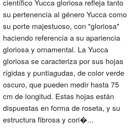
científico Yucca gloriosa refleja tanto
su pertenencia al género Yucca como
su porte majestuoso, con "gloriosa"
haciendo referencia a su apariencia
gloriosa y ornamental. La Yucca
gloriosa se caracteriza por sus hojas
rígidas y puntiagudas, de color verde
oscuro, que pueden medir hasta 75
cm de longitud. Estas hojas están
dispuestas en forma de roseta, y su
estructura fibrosa y cori�...