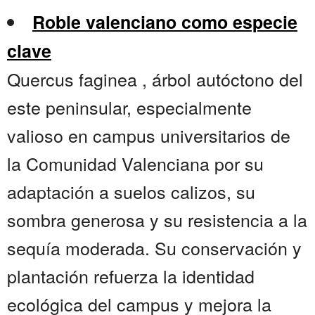
Roble valenciano como especie
clave
Quercus faginea , árbol autóctono del
este peninsular, especialmente
valioso en campus universitarios de
la Comunidad Valenciana por su
adaptación a suelos calizos, su
sombra generosa y su resistencia a la
sequía moderada. Su conservación y
plantación refuerza la identidad
ecológica del campus y mejora la