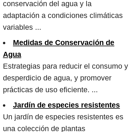
conservación del agua y la
adaptación a condiciones climáticas
variables ...
Medidas de Conservación de
Agua
Estrategias para reducir el consumo y
desperdicio de agua, y promover
prácticas de uso eficiente. ...
Jardín de especies resistentes
Un jardín de especies resistentes es
una colección de plantas