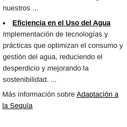
nuestros ...
Eficiencia en el Uso del Agua
Implementación de tecnologías y
prácticas que optimizan el consumo y
gestión del agua, reduciendo el
desperdicio y mejorando la
sostenibilidad. ...
Más información sobre
Adaptación a
la Sequía