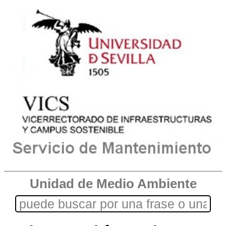
Unidad de Medio Ambiente