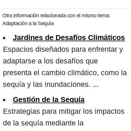
Otra información relacionada con el mismo tema:
Adaptación a la Sequía
Jardines de Desafíos Climáticos
Espacios diseñados para enfrentar y
adaptarse a los desafíos que
presenta el cambio climático, como la
sequía y las inundaciones. ...
Gestión de la Sequía
Estrategias para mitigar los impactos
de la sequía mediante la