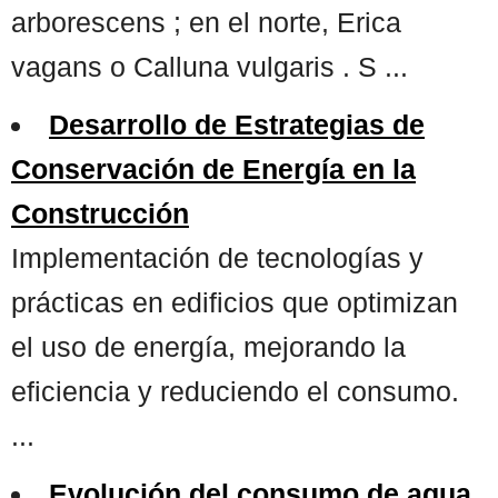
arborescens ; en el norte, Erica
vagans o Calluna vulgaris . S ...
Desarrollo de Estrategias de
Conservación de Energía en la
Construcción
Implementación de tecnologías y
prácticas en edificios que optimizan
el uso de energía, mejorando la
eficiencia y reduciendo el consumo.
...
Evolución del consumo de agua