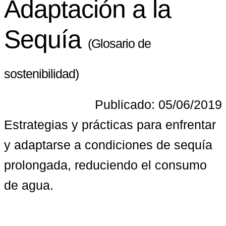
Adaptación a la
Sequía
(Glosario de
sostenibilidad)
Publicado: 05/06/2019
Estrategias y prácticas para enfrentar 
y adaptarse a condiciones de sequía 
prolongada, reduciendo el consumo 
de agua.