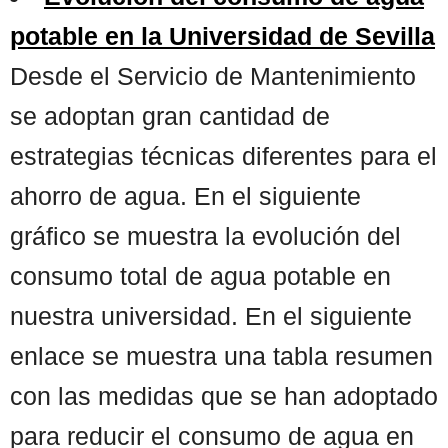
potable en la Universidad de Sevilla
Desde el Servicio de Mantenimiento
se adoptan gran cantidad de
estrategias técnicas diferentes para el
ahorro de agua. En el siguiente
gráfico se muestra la evolución del
consumo total de agua potable en
nuestra universidad. En el siguiente
enlace se muestra una tabla resumen
con las medidas que se han adoptado
para reducir el consumo de agua en