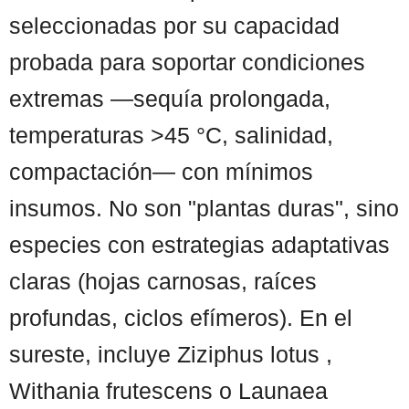
seleccionadas por su capacidad
probada para soportar condiciones
extremas —sequía prolongada,
temperaturas >45 °C, salinidad,
compactación— con mínimos
insumos. No son "plantas duras", sino
especies con estrategias adaptativas
claras (hojas carnosas, raíces
profundas, ciclos efímeros). En el
sureste, incluye Ziziphus lotus ,
Withania frutescens o Launaea