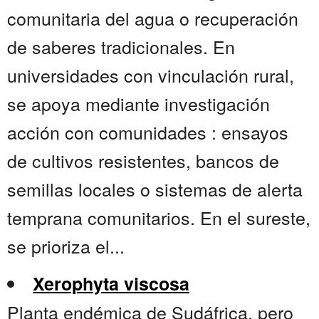
comunitaria del agua o recuperación
de saberes tradicionales. En
universidades con vinculación rural,
se apoya mediante investigación
acción con comunidades : ensayos
de cultivos resistentes, bancos de
semillas locales o sistemas de alerta
temprana comunitarios. En el sureste,
se prioriza el...
Xerophyta viscosa
Planta endémica de Sudáfrica, pero