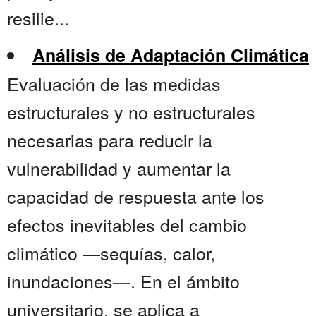
resilie...
Análisis de Adaptación Climática
Evaluación de las medidas
estructurales y no estructurales
necesarias para reducir la
vulnerabilidad y aumentar la
capacidad de respuesta ante los
efectos inevitables del cambio
climático —sequías, calor,
inundaciones—. En el ámbito
universitario, se aplica a