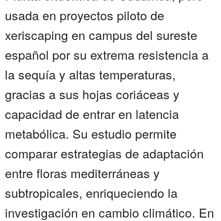
usada en proyectos piloto de
xeriscaping en campus del sureste
español por su extrema resistencia a
la sequía y altas temperaturas,
gracias a sus hojas coriáceas y
capacidad de entrar en latencia
metabólica. Su estudio permite
comparar estrategias de adaptación
entre floras mediterráneas y
subtropicales, enriqueciendo la
investigación en cambio climático. En