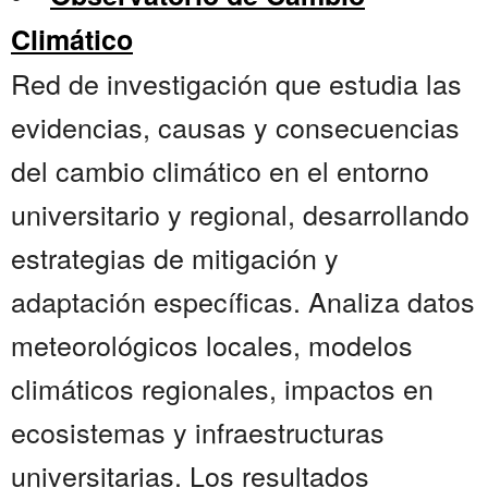
Climático
Red de investigación que estudia las
evidencias, causas y consecuencias
del cambio climático en el entorno
universitario y regional, desarrollando
estrategias de mitigación y
adaptación específicas. Analiza datos
meteorológicos locales, modelos
climáticos regionales, impactos en
ecosistemas y infraestructuras
universitarias. Los resultados