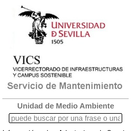
Unidad de Medio Ambiente