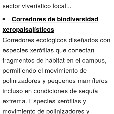
sector viverístico local...
Corredores de biodiversidad
xeropaisajísticos
Corredores ecológicos diseñados con
especies xerófilas que conectan
fragmentos de hábitat en el campus,
permitiendo el movimiento de
polinizadores y pequeños mamíferos
incluso en condiciones de sequía
extrema. Especies xerófilas y
movimiento de polinizadores y