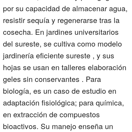
por su capacidad de almacenar agua,
resistir sequía y regenerarse tras la
cosecha. En jardines universitarios
del sureste, se cultiva como modelo
jardinería eficiente sureste , y sus
hojas se usan en talleres elaboración
geles sin conservantes . Para
biología, es un caso de estudio en
adaptación fisiológica; para química,
en extracción de compuestos
bioactivos. Su manejo enseña un