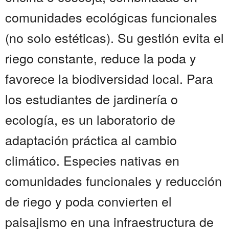
comunidades ecológicas funcionales
(no solo estéticas). Su gestión evita el
riego constante, reduce la poda y
favorece la biodiversidad local. Para
los estudiantes de jardinería o
ecología, es un laboratorio de
adaptación práctica al cambio
climático. Especies nativas en
comunidades funcionales y reducción
de riego y poda convierten el
paisajismo en una infraestructura de