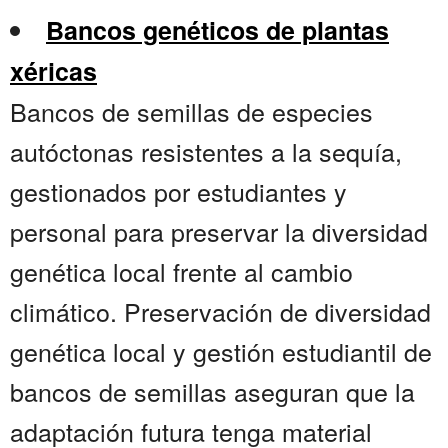
Bancos genéticos de plantas
xéricas
Bancos de semillas de especies
autóctonas resistentes a la sequía,
gestionados por estudiantes y
personal para preservar la diversidad
genética local frente al cambio
climático. Preservación de diversidad
genética local y gestión estudiantil de
bancos de semillas aseguran que la
adaptación futura tenga material