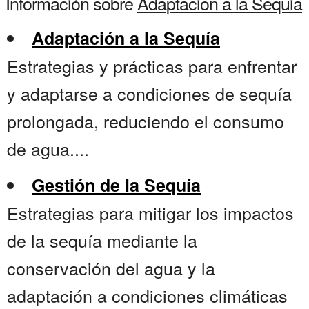
Información sobre
Adaptacion a la Sequia
Adaptación a la Sequía
Estrategias y prácticas para enfrentar
y adaptarse a condiciones de sequía
prolongada, reduciendo el consumo
de agua....
Gestión de la Sequía
Estrategias para mitigar los impactos
de la sequía mediante la
conservación del agua y la
adaptación a condiciones climáticas