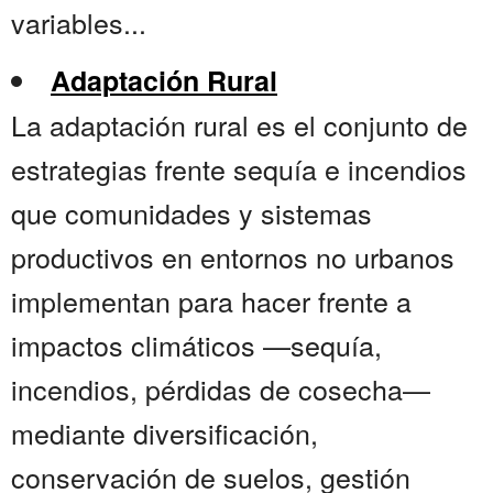
variables...
Adaptación Rural
La adaptación rural es el conjunto de
estrategias frente sequía e incendios
que comunidades y sistemas
productivos en entornos no urbanos
implementan para hacer frente a
impactos climáticos —sequía,
incendios, pérdidas de cosecha—
mediante diversificación,
conservación de suelos, gestión