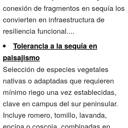
conexión de fragmentos en sequía los
convierten en infraestructura de
resiliencia funcional....
Tolerancia a la sequía en
paisajismo
Selección de especies vegetales
nativas o adaptadas que requieren
mínimo riego una vez establecidas,
clave en campus del sur peninsular.
Incluye romero, tomillo, lavanda,
encina o coscoja, combinadas en