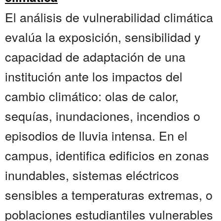
El análisis de vulnerabilidad climática
evalúa la exposición, sensibilidad y
capacidad de adaptación de una
institución ante los impactos del
cambio climático: olas de calor,
sequías, inundaciones, incendios o
episodios de lluvia intensa. En el
campus, identifica edificios en zonas
inundables, sistemas eléctricos
sensibles a temperaturas extremas, o
poblaciones estudiantiles vulnerables