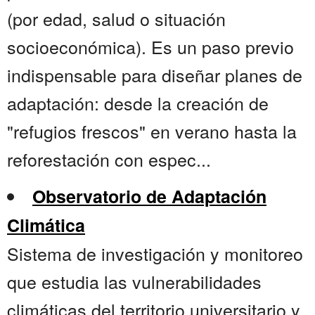
(por edad, salud o situación
socioeconómica). Es un paso previo
indispensable para diseñar planes de
adaptación: desde la creación de
"refugios frescos" en verano hasta la
reforestación con espec...
Observatorio de Adaptación
Climática
Sistema de investigación y monitoreo
que estudia las vulnerabilidades
climáticas del territorio universitario y