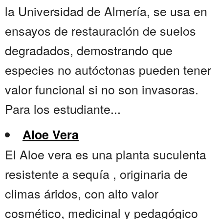
la Universidad de Almería, se usa en
ensayos de restauración de suelos
degradados, demostrando que
especies no autóctonas pueden tener
valor funcional si no son invasoras.
Para los estudiante...
Aloe Vera
El Aloe vera es una planta suculenta
resistente a sequía , originaria de
climas áridos, con alto valor
cosmético, medicinal y pedagógico