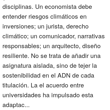
disciplinas. Un economista debe
entender riesgos climáticos en
inversiones; un jurista, derecho
climático; un comunicador, narrativas
responsables; un arquitecto, diseño
resiliente. No se trata de añadir una
asignatura aislada, sino de tejer la
sostenibilidad en el ADN de cada
titulación. La el acuerdo entre
universidades ha impulsado esta
adaptac...