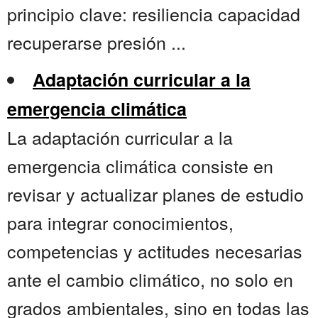
principio clave: resiliencia capacidad
recuperarse presión ...
Adaptación curricular a la
emergencia climática
La adaptación curricular a la
emergencia climática consiste en
revisar y actualizar planes de estudio
para integrar conocimientos,
competencias y actitudes necesarias
ante el cambio climático, no solo en
grados ambientales, sino en todas las