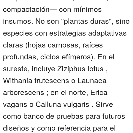
compactación— con mínimos
insumos. No son "plantas duras", sino
especies con estrategias adaptativas
claras (hojas carnosas, raíces
profundas, ciclos efímeros). En el
sureste, incluye Ziziphus lotus ,
Withania frutescens o Launaea
arborescens ; en el norte, Erica
vagans o Calluna vulgaris . Sirve
como banco de pruebas para futuros
diseños y como referencia para el