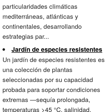
particularidades climáticas
mediterráneas, atlánticas y
continentales, desarrollando
estrategias par...
Jardín de especies resistentes
Un jardín de especies resistentes es
una colección de plantas
seleccionadas por su capacidad
probada para soportar condiciones
extremas —sequía prolongada,
temperaturas >45 °C, salinidad,