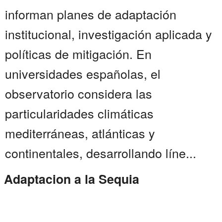
informan planes de adaptación
institucional, investigación aplicada y
políticas de mitigación. En
universidades españolas, el
observatorio considera las
particularidades climáticas
mediterráneas, atlánticas y
continentales, desarrollando líne...
Adaptacion a la Sequia