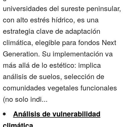
universidades del sureste peninsular,
con alto estrés hídrico, es una
estrategia clave de adaptación
climática, elegible para fondos Next
Generation. Su implementación va
más allá de lo estético: implica
análisis de suelos, selección de
comunidades vegetales funcionales
(no solo indi...
Análisis de vulnerabilidad
climática