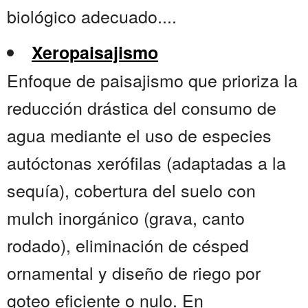
biológico adecuado....
Xeropaisajismo
Enfoque de paisajismo que prioriza la
reducción drástica del consumo de
agua mediante el uso de especies
autóctonas xerófilas (adaptadas a la
sequía), cobertura del suelo con
mulch inorgánico (grava, canto
rodado), eliminación de césped
ornamental y diseño de riego por
goteo eficiente o nulo. En