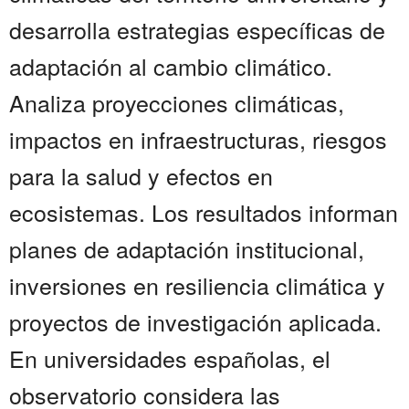
desarrolla estrategias específicas de
adaptación al cambio climático.
Analiza proyecciones climáticas,
impactos en infraestructuras, riesgos
para la salud y efectos en
ecosistemas. Los resultados informan
planes de adaptación institucional,
inversiones en resiliencia climática y
proyectos de investigación aplicada.
En universidades españolas, el
observatorio considera las