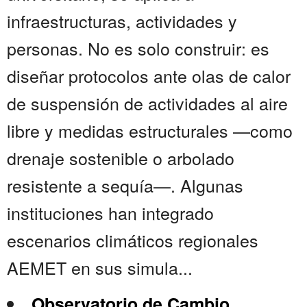
infraestructuras, actividades y
personas. No es solo construir: es
diseñar protocolos ante olas de calor
de suspensión de actividades al aire
libre y medidas estructurales —como
drenaje sostenible o arbolado
resistente a sequía—. Algunas
instituciones han integrado
escenarios climáticos regionales
AEMET en sus simula...
Observatorio de Cambio