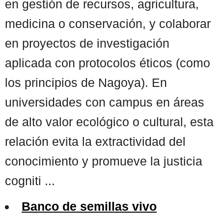
en gestión de recursos, agricultura,
medicina o conservación, y colaborar
en proyectos de investigación
aplicada con protocolos éticos (como
los principios de Nagoya). En
universidades con campus en áreas
de alto valor ecológico o cultural, esta
relación evita la extractividad del
conocimiento y promueve la justicia
cogniti ...
Banco de semillas vivo