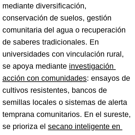
mediante diversificación, 
conservación de suelos, gestión 
comunitaria del agua o recuperación 
de saberes tradicionales. En 
universidades con vinculación rural, 
se apoya mediante 
investigación 
acción con comunidades
: ensayos de 
cultivos resistentes, bancos de 
semillas locales o sistemas de alerta 
temprana comunitarios. En el sureste, 
se prioriza el 
secano inteligente en 