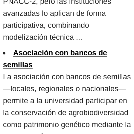
PNACC-2, pero las instituciones
avanzadas lo aplican de forma
participativa, combinando
modelización técnica ...
Asociación con bancos de
semillas
La asociación con bancos de semillas
—locales, regionales o nacionales—
permite a la universidad participar en
la conservación de agrobiodiversidad
como patrimonio genético mediante la