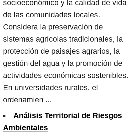
socioeconómico y la calidad de vida
de las comunidades locales.
Considera la preservación de
sistemas agrícolas tradicionales, la
protección de paisajes agrarios, la
gestión del agua y la promoción de
actividades económicas sostenibles.
En universidades rurales, el
ordenamien ...
Análisis Territorial de Riesgos
Ambientales