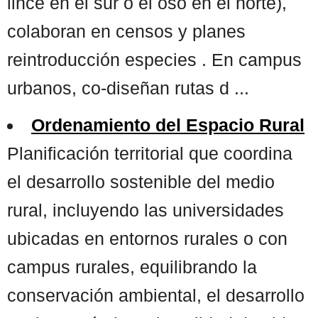
lince en el sur o el oso en el norte),
colaboran en censos y planes
reintroducción especies . En campus
urbanos, co-diseñan rutas d ...
Ordenamiento del Espacio Rural
Planificación territorial que coordina
el desarrollo sostenible del medio
rural, incluyendo las universidades
ubicadas en entornos rurales o con
campus rurales, equilibrando la
conservación ambiental, el desarrollo