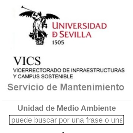
Unidad de Medio Ambiente