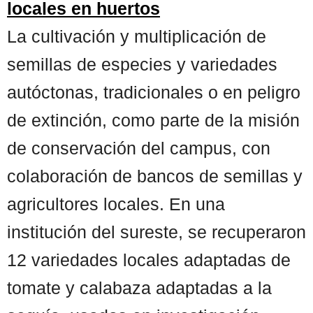
locales en huertos
La cultivación y multiplicación de
semillas de especies y variedades
autóctonas, tradicionales o en peligro
de extinción, como parte de la misión
de conservación del campus, con
colaboración de bancos de semillas y
agricultores locales. En una
institución del sureste, se recuperaron
12 variedades locales adaptadas de
tomate y calabaza adaptadas a la