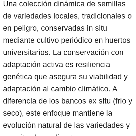
Una colección dinámica de semillas
de variedades locales, tradicionales o
en peligro, conservadas in situ
mediante cultivo periódico en huertos
universitarios. La conservación con
adaptación activa es resiliencia
genética que asegura su viabilidad y
adaptación al cambio climático. A
diferencia de los bancos ex situ (frío y
seco), este enfoque mantiene la
evolución natural de las variedades y