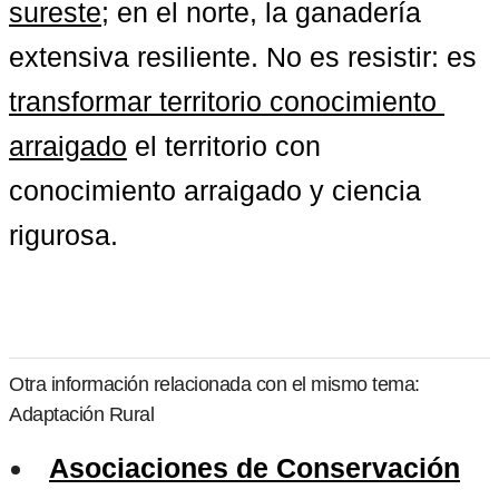
sureste
; en el norte, la ganadería 
extensiva resiliente. No es resistir: es 
transformar territorio conocimiento 
arraigado
 el territorio con 
conocimiento arraigado y ciencia 
rigurosa.
Otra información relacionada con el mismo tema:
Adaptación Rural
Asociaciones de Conservación