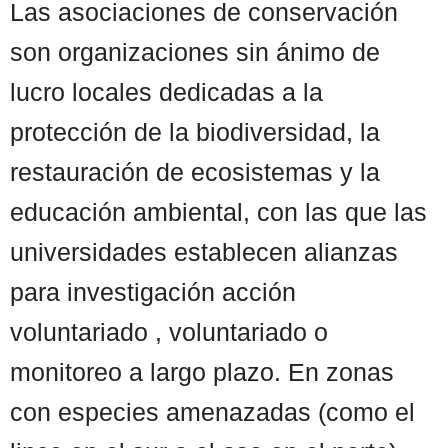
Las asociaciones de conservación
son organizaciones sin ánimo de
lucro locales dedicadas a la
protección de la biodiversidad, la
restauración de ecosistemas y la
educación ambiental, con las que las
universidades establecen alianzas
para investigación acción
voluntariado , voluntariado o
monitoreo a largo plazo. En zonas
con especies amenazadas (como el