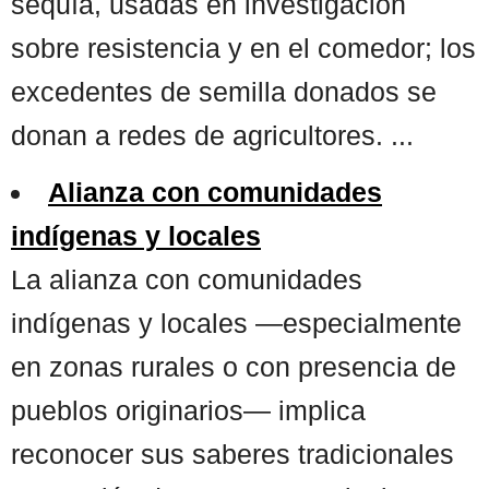
sequía, usadas en investigación
sobre resistencia y en el comedor; los
excedentes de semilla donados se
donan a redes de agricultores. ...
Alianza con comunidades
indígenas y locales
La alianza con comunidades
indígenas y locales —especialmente
en zonas rurales o con presencia de
pueblos originarios— implica
reconocer sus saberes tradicionales