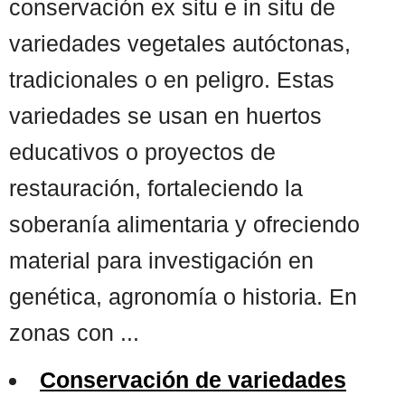
conservación ex situ e in situ de
variedades vegetales autóctonas,
tradicionales o en peligro. Estas
variedades se usan en huertos
educativos o proyectos de
restauración, fortaleciendo la
soberanía alimentaria y ofreciendo
material para investigación en
genética, agronomía o historia. En
zonas con ...
Conservación de variedades