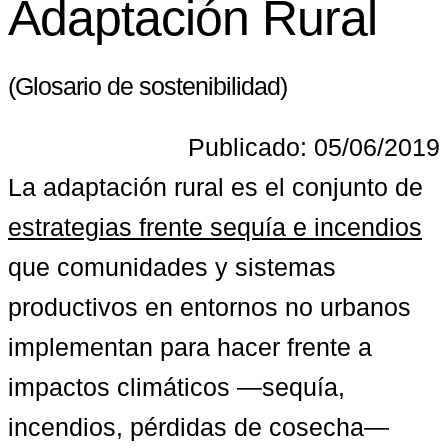
Adaptación Rural
(Glosario de sostenibilidad)
Publicado: 05/06/2019
La adaptación rural es el conjunto de 
estrategias frente sequía e incendios
que comunidades y sistemas 
productivos en entornos no urbanos 
implementan para hacer frente a 
impactos climáticos —sequía, 
incendios, pérdidas de cosecha— 