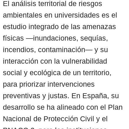
El análisis territorial de riesgos
ambientales en universidades es el
estudio integrado de las amenazas
físicas —inundaciones, sequías,
incendios, contaminación— y su
interacción con la vulnerabilidad
social y ecológica de un territorio,
para priorizar intervenciones
preventivas y justas. En España, su
desarrollo se ha alineado con el Plan
Nacional de Protección Civil y el