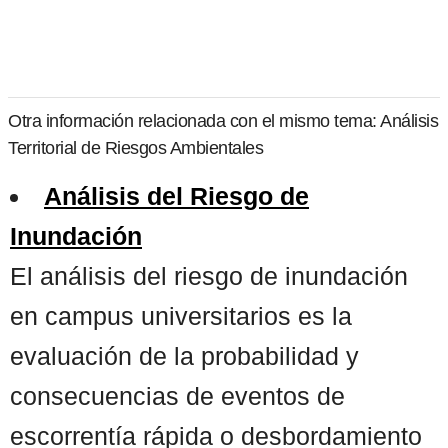
Otra información relacionada con el mismo tema: Análisis
Territorial de Riesgos Ambientales
Análisis del Riesgo de
Inundación
El análisis del riesgo de inundación
en campus universitarios es la
evaluación de la probabilidad y
consecuencias de eventos de
escorrentía rápida o desbordamiento