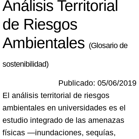
Análisis Territorial
de Riesgos
Ambientales
(Glosario de
sostenibilidad)
Publicado: 05/06/2019
El 
análisis territorial de riesgos 
ambientales en universidades
 es el 
estudio integrado de las amenazas 
físicas —inundaciones, sequías, 