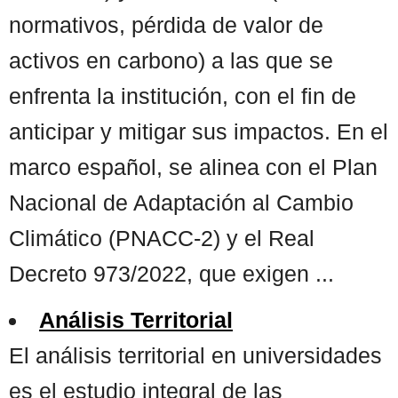
normativos, pérdida de valor de
activos en carbono) a las que se
enfrenta la institución, con el fin de
anticipar y mitigar sus impactos. En el
marco español, se alinea con el Plan
Nacional de Adaptación al Cambio
Climático (PNACC-2) y el Real
Decreto 973/2022, que exigen ...
Análisis Territorial
El análisis territorial en universidades
es el estudio integral de las