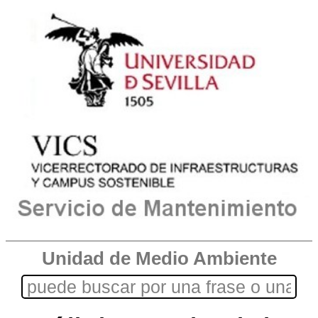
Unidad de Medio Ambiente