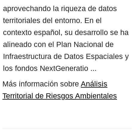
aprovechando la riqueza de datos
territoriales del entorno. En el
contexto español, su desarrollo se ha
alineado con el Plan Nacional de
Infraestructura de Datos Espaciales y
los fondos NextGeneratio ...
Más información sobre
Análisis
Territorial de Riesgos Ambientales