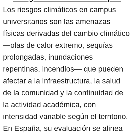
Los riesgos climáticos en campus
universitarios son las amenazas
físicas derivadas del cambio climático
—olas de calor extremo, sequías
prolongadas, inundaciones
repentinas, incendios— que pueden
afectar a la infraestructura, la salud
de la comunidad y la continuidad de
la actividad académica, con
intensidad variable según el territorio.
En España, su evaluación se alinea