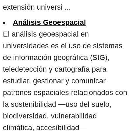
extensión universi ...
Análisis Geoespacial
El análisis geoespacial en
universidades es el uso de sistemas
de información geográfica (SIG),
teledetección y cartografía para
estudiar, gestionar y comunicar
patrones espaciales relacionados con
la sostenibilidad —uso del suelo,
biodiversidad, vulnerabilidad
climática, accesibilidad—