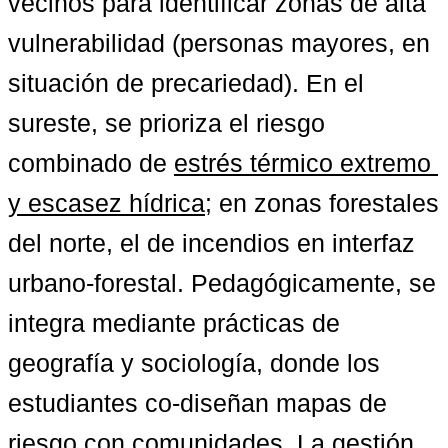
vecinos para identificar zonas de alta 
vulnerabilidad (personas mayores, en 
situación de precariedad). En el 
sureste, se prioriza el riesgo 
combinado de 
estrés térmico extremo 
y escasez hídrica
; en zonas forestales 
del norte, el de incendios en interfaz 
urbano-forestal. Pedagógicamente, se 
integra mediante prácticas de 
geografía y sociología, donde los 
estudiantes co-diseñan mapas de 
riesgo con comunidades. La gestión 