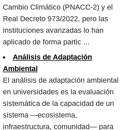
Cambio Climático (PNACC-2) y el
Real Decreto 973/2022, pero las
instituciones avanzadas lo han
aplicado de forma partic ...
Análisis de Adaptación
Ambiental
El análisis de adaptación ambiental
en universidades es la evaluación
sistemática de la capacidad de un
sistema —ecosistema,
infraestructura, comunidad— para