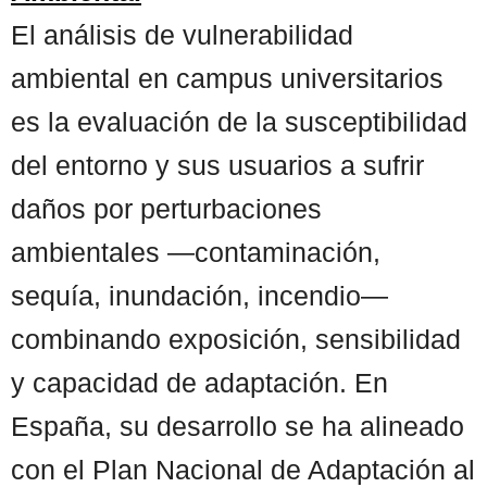
El análisis de vulnerabilidad
ambiental en campus universitarios
es la evaluación de la susceptibilidad
del entorno y sus usuarios a sufrir
daños por perturbaciones
ambientales —contaminación,
sequía, inundación, incendio—
combinando exposición, sensibilidad
y capacidad de adaptación. En
España, su desarrollo se ha alineado
con el Plan Nacional de Adaptación al