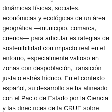
dinámicas físicas, sociales,
económicas y ecológicas de un área
geográfica —municipio, comarca,
cuenca— para articular estrategias de
sostenibilidad con impacto real en el
entorno, especialmente valioso en
zonas con despoblación, transición
justa o estrés hídrico. En el contexto
español, su desarrollo se ha alineado
con el Pacto de Estado por la Ciencia
y las directrices de la CRUE sobre