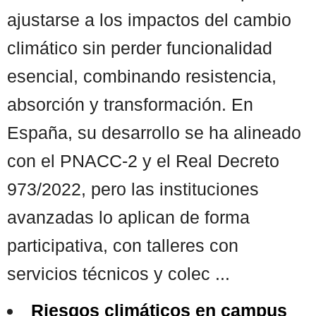
ajustarse a los impactos del cambio
climático sin perder funcionalidad
esencial, combinando resistencia,
absorción y transformación. En
España, su desarrollo se ha alineado
con el PNACC-2 y el Real Decreto
973/2022, pero las instituciones
avanzadas lo aplican de forma
participativa, con talleres con
servicios técnicos y colec ...
Riesgos climáticos en campus