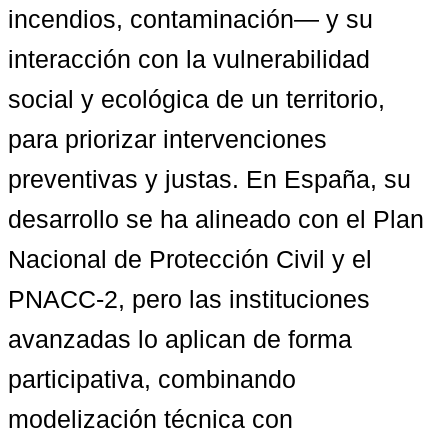
incendios, contaminación— y su 
interacción con la vulnerabilidad 
social y ecológica de un territorio, 
para priorizar intervenciones 
preventivas y justas. En España, su 
desarrollo se ha alineado con el Plan 
Nacional de Protección Civil y el 
PNACC-2, pero las instituciones 
avanzadas lo aplican de forma 
participativa, combinando 
modelización técnica con 