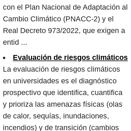
con el Plan Nacional de Adaptación al
Cambio Climático (PNACC-2) y el
Real Decreto 973/2022, que exigen a
entid ...
Evaluación de riesgos climáticos
La evaluación de riesgos climáticos
en universidades es el diagnóstico
prospectivo que identifica, cuantifica
y prioriza las amenazas físicas (olas
de calor, sequías, inundaciones,
incendios) y de transición (cambios