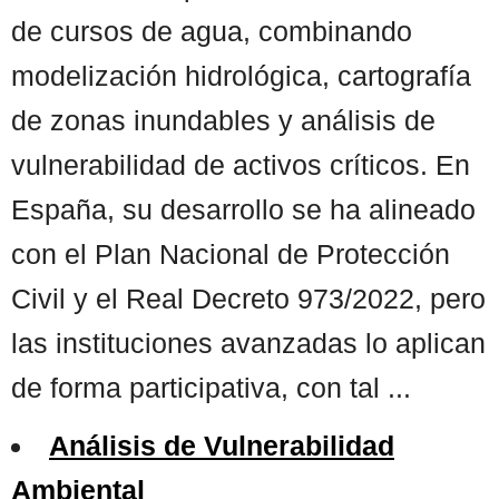
de cursos de agua, combinando
modelización hidrológica, cartografía
de zonas inundables y análisis de
vulnerabilidad de activos críticos. En
España, su desarrollo se ha alineado
con el Plan Nacional de Protección
Civil y el Real Decreto 973/2022, pero
las instituciones avanzadas lo aplican
de forma participativa, con tal ...
Análisis de Vulnerabilidad
Ambiental