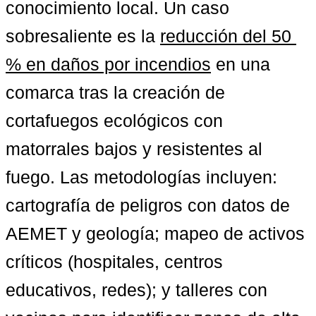
conocimiento local. Un caso 
sobresaliente es la 
reducción del 50 
% en daños por incendios
 en una 
comarca tras la creación de 
cortafuegos ecológicos con 
matorrales bajos y resistentes al 
fuego. Las metodologías incluyen: 
cartografía de peligros con datos de 
AEMET y geología; mapeo de activos 
críticos (hospitales, centros 
educativos, redes); y talleres con 