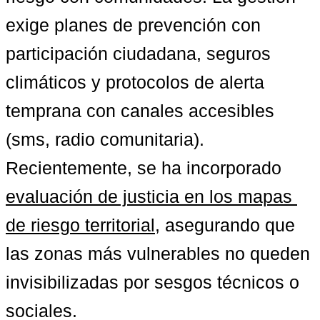
exige planes de prevención con 
participación ciudadana, seguros 
climáticos y protocolos de alerta 
temprana con canales accesibles 
(sms, radio comunitaria). 
Recientemente, se ha incorporado 
evaluación de justicia en los mapas 
de riesgo territorial
, asegurando que 
las zonas más vulnerables no queden 
invisibilizadas por sesgos técnicos o 
sociales.