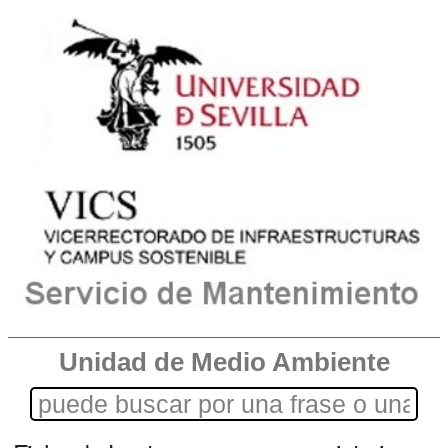
Unidad de Medio Ambiente