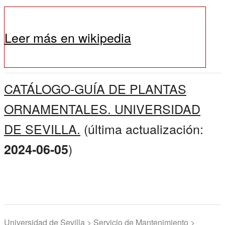
Leer más en wikipedia
CATÁLOGO-GUÍA DE PLANTAS
ORNAMENTALES. UNIVERSIDAD
DE SEVILLA.
(última actualización:
)
2024-06-05
Universidad de Sevilla > Servicio de Mantenimiento >