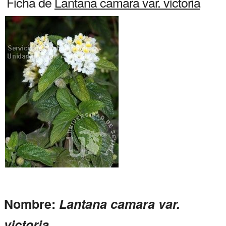
Ficha de
Lantana camara var. victoria
Nombre:
Lantana camara var.
victoria