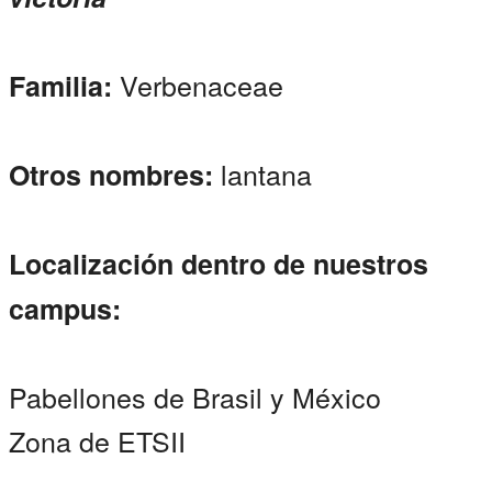
Verbenaceae
Familia:
lantana
Otros nombres:
Localización dentro de nuestros
campus:
Pabellones de Brasil y México
Zona de ETSII