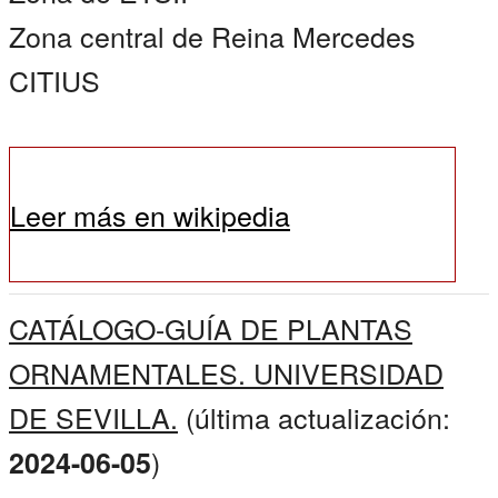
Zona central de Reina Mercedes
CITIUS
Leer más en wikipedia
CATÁLOGO-GUÍA DE PLANTAS
ORNAMENTALES. UNIVERSIDAD
DE SEVILLA.
(última actualización:
)
2024-06-05