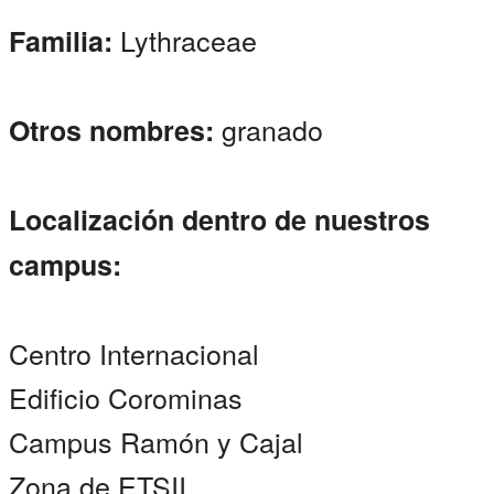
Lythraceae
Familia:
granado
Otros nombres:
Localización dentro de nuestros
campus:
Centro Internacional
Edificio Corominas
Campus Ramón y Cajal
Zona de ETSII