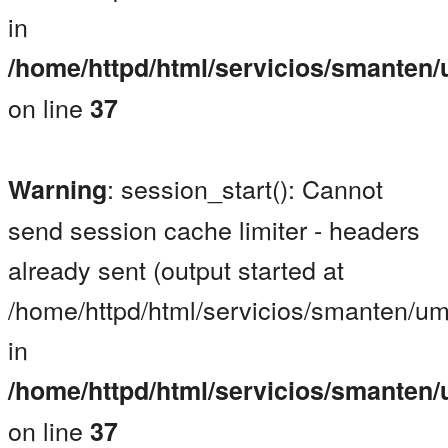
in
/home/httpd/html/servicios/smanten
on line
37
: session_start(): Cannot
Warning
send session cache limiter - headers
already sent (output started at
/home/httpd/html/servicios/smanten/um
in
/home/httpd/html/servicios/smanten
on line
37