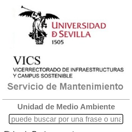
Unidad de Medio Ambiente