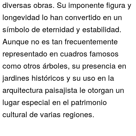
diversas obras. Su imponente figura y
longevidad lo han convertido en un
símbolo de eternidad y estabilidad.
Aunque no es tan frecuentemente
representado en cuadros famosos
como otros árboles, su presencia en
jardines históricos y su uso en la
arquitectura paisajista le otorgan un
lugar especial en el patrimonio
cultural de varias regiones.