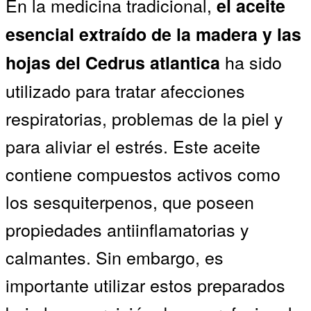
En la medicina tradicional,
el aceite
esencial extraído de la madera y las
ha sido
hojas del Cedrus atlantica
utilizado para tratar afecciones
respiratorias, problemas de la piel y
para aliviar el estrés. Este aceite
contiene compuestos activos como
los sesquiterpenos, que poseen
propiedades antiinflamatorias y
calmantes. Sin embargo, es
importante utilizar estos preparados