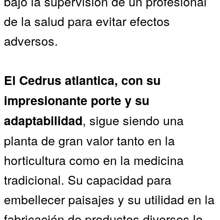
bajo la supervisión de un profesional
de la salud para evitar efectos
adversos.
El Cedrus atlantica, con su
impresionante porte y su
, sigue siendo una
adaptabilidad
planta de gran valor tanto en la
horticultura como en la medicina
tradicional. Su capacidad para
embellecer paisajes y su utilidad en la
fabricación de productos diversos lo