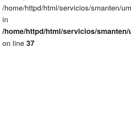
/home/httpd/html/servicios/smanten/um
in
/home/httpd/html/servicios/smanten
on line
37