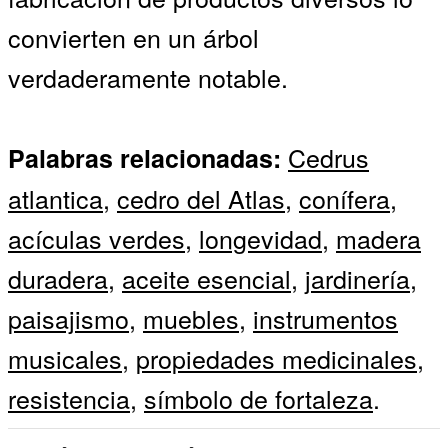
convierten en un árbol
verdaderamente notable.
Cedrus
Palabras relacionadas:
atlantica
,
cedro del Atlas
,
conífera
,
acículas verdes
,
longevidad
,
madera
duradera
,
aceite esencial
,
jardinería
,
paisajismo
,
muebles
,
instrumentos
musicales
,
propiedades medicinales
,
resistencia
,
símbolo de fortaleza
.