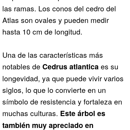
las ramas. Los conos del cedro del
Atlas son ovales y pueden medir
hasta 10 cm de longitud.
Una de las características más
notables de
es su
Cedrus atlantica
longevidad, ya que puede vivir varios
siglos, lo que lo convierte en un
símbolo de resistencia y fortaleza en
muchas culturas.
Este árbol es
también muy apreciado en