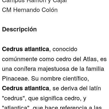
CM Hernando Colón
Descripción
, conocido
Cedrus atlantica
comúnmente como cedro del Atlas, es
una conífera majestuosa de la familia
Pinaceae. Su nombre científico,
, se deriva del latín
Cedrus atlantica
"cedrus", que significa cedro, y
"atlantica", que hace referencia a las