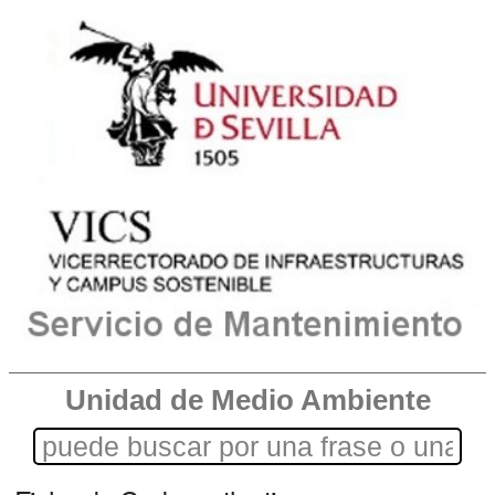
Unidad de Medio Ambiente