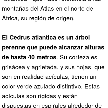
montañas del Atlas en el norte de
África, su región de origen.
El Cedrus atlantica es un árbol
perenne que puede alcanzar alturas
. Su corteza es
de hasta 40 metros
grisácea y agrietada, y sus hojas, que
son en realidad acículas, tienen un
color verde azulado distintivo. Estas
acículas son rígidas y están
dispuestas en espirales alrededor de