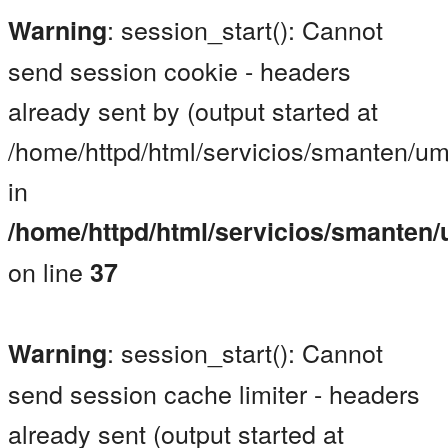
: session_start(): Cannot
Warning
send session cookie - headers
already sent by (output started at
/home/httpd/html/servicios/smanten/um
in
/home/httpd/html/servicios/smanten
on line
37
: session_start(): Cannot
Warning
send session cache limiter - headers
already sent (output started at