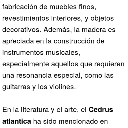
fabricación de muebles finos,
revestimientos interiores, y objetos
decorativos. Además, la madera es
apreciada en la construcción de
instrumentos musicales,
especialmente aquellos que requieren
una resonancia especial, como las
guitarras y los violines.
En la literatura y el arte, el
Cedrus
ha sido mencionado en
atlantica