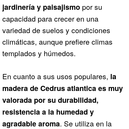
por su
jardinería y paisajismo
capacidad para crecer en una
variedad de suelos y condiciones
climáticas, aunque prefiere climas
templados y húmedos.
En cuanto a sus usos populares,
la
madera de Cedrus atlantica es muy
valorada por su durabilidad,
resistencia a la humedad y
. Se utiliza en la
agradable aroma