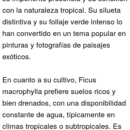
con la naturaleza tropical. Su silueta
distintiva y su follaje verde intenso lo
han convertido en un tema popular en
pinturas y fotografías de paisajes
exóticos.
En cuanto a su cultivo, Ficus
macrophylla prefiere suelos ricos y
bien drenados, con una disponibilidad
constante de agua, típicamente en
climas tropicales o subtropicales. Es