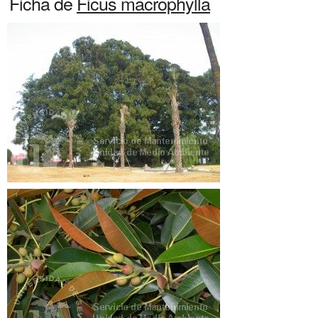
Ficha de
Ficus macrophylla