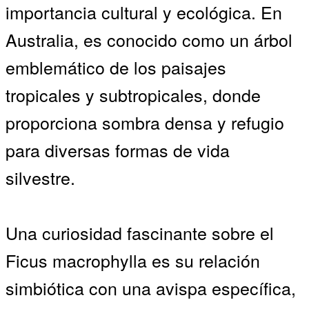
importancia cultural y ecológica. En
Australia, es conocido como un árbol
emblemático de los paisajes
tropicales y subtropicales, donde
proporciona sombra densa y refugio
para diversas formas de vida
silvestre.
Una curiosidad fascinante sobre el
Ficus macrophylla es su relación
simbiótica con una avispa específica,