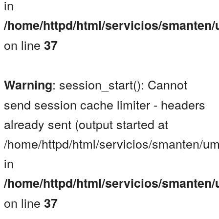
in
/home/httpd/html/servicios/smanten
on line
37
: session_start(): Cannot
Warning
send session cache limiter - headers
already sent (output started at
/home/httpd/html/servicios/smanten/um
in
/home/httpd/html/servicios/smanten
on line
37