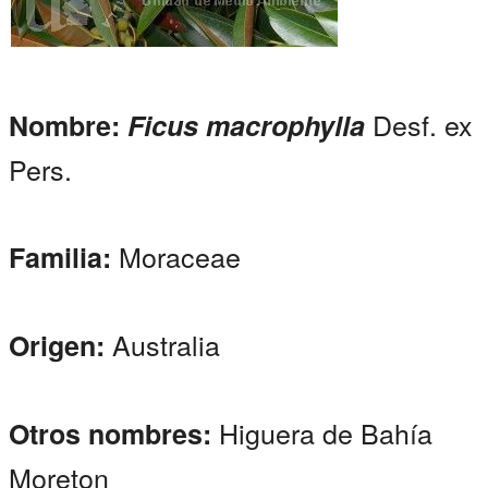
Desf. ex
Nombre:
Ficus macrophylla
Pers.
Moraceae
Familia:
Australia
Origen:
Higuera de Bahía
Otros nombres:
Moreton