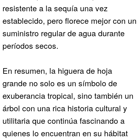
resistente a la sequía una vez
establecido, pero florece mejor con un
suministro regular de agua durante
períodos secos.
En resumen, la higuera de hoja
grande no solo es un símbolo de
exuberancia tropical, sino también un
árbol con una rica historia cultural y
utilitaria que continúa fascinando a
quienes lo encuentran en su hábitat