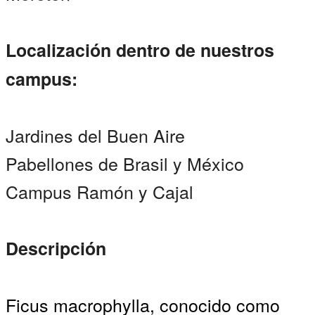
Localización dentro de nuestros
campus:
Jardines del Buen Aire
Pabellones de Brasil y México
Campus Ramón y Cajal
Descripción
Ficus macrophylla, conocido como