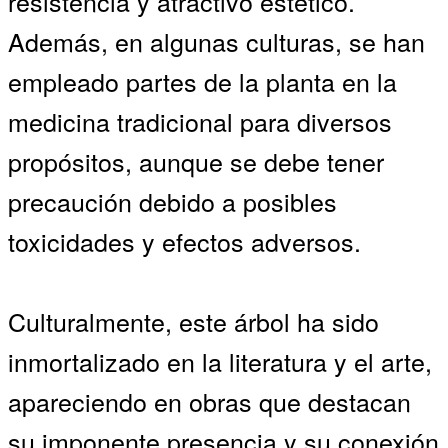
resistencia y atractivo estético.
Además, en algunas culturas, se han
empleado partes de la planta en la
medicina tradicional para diversos
propósitos, aunque se debe tener
precaución debido a posibles
toxicidades y efectos adversos.
Culturalmente, este árbol ha sido
inmortalizado en la literatura y el arte,
apareciendo en obras que destacan
su imponente presencia y su conexión