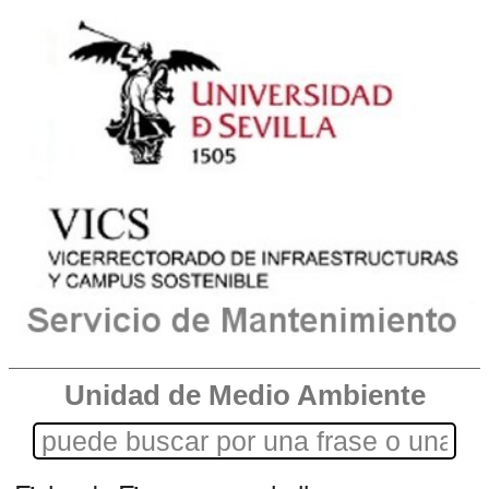
Unidad de Medio Ambiente