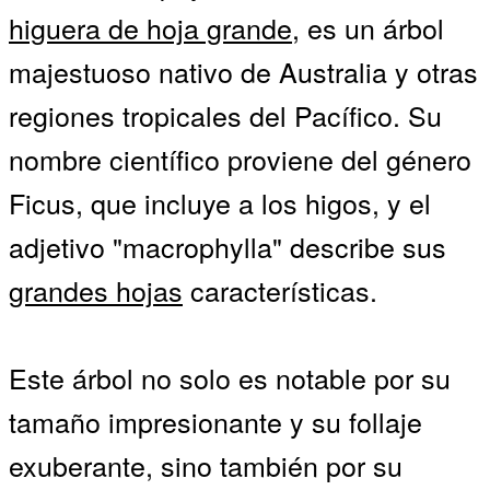
higuera de hoja grande
, es un árbol
majestuoso nativo de Australia y otras
regiones tropicales del Pacífico. Su
nombre científico proviene del género
Ficus, que incluye a los higos, y el
adjetivo "macrophylla" describe sus
grandes hojas
características.
Este árbol no solo es notable por su
tamaño impresionante y su follaje
exuberante, sino también por su