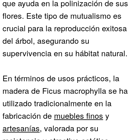
que ayuda en la polinización de sus
flores. Este tipo de mutualismo es
crucial para la reproducción exitosa
del árbol, asegurando su
supervivencia en su hábitat natural.
En términos de usos prácticos, la
madera de Ficus macrophylla se ha
utilizado tradicionalmente en la
fabricación de
muebles finos
y
artesanías
, valorada por su