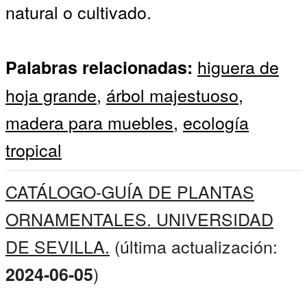
natural o cultivado.
higuera de
Palabras relacionadas:
hoja grande
,
árbol majestuoso
,
madera para muebles
,
ecología
tropical
CATÁLOGO-GUÍA DE PLANTAS
ORNAMENTALES. UNIVERSIDAD
DE SEVILLA.
(última actualización:
)
2024-06-05