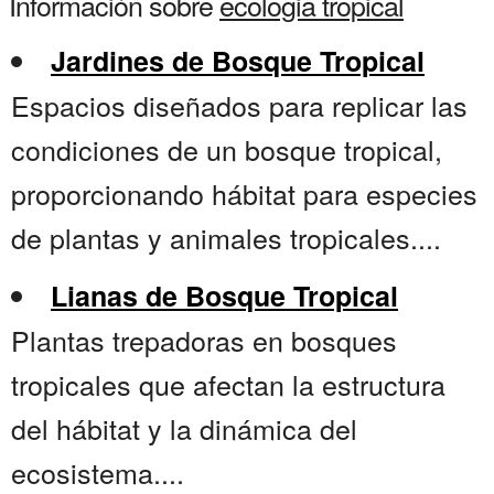
Información sobre
ecologia tropical
Jardines de Bosque Tropical
Espacios diseñados para replicar las
condiciones de un bosque tropical,
proporcionando hábitat para especies
de plantas y animales tropicales....
Lianas de Bosque Tropical
Plantas trepadoras en bosques
tropicales que afectan la estructura
del hábitat y la dinámica del
ecosistema....