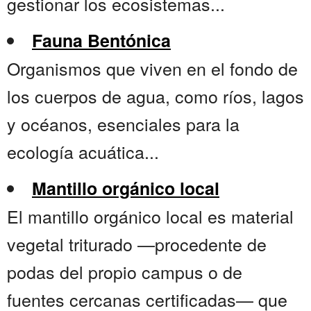
gestionar los ecosistemas...
Fauna Bentónica
Organismos que viven en el fondo de
los cuerpos de agua, como ríos, lagos
y océanos, esenciales para la
ecología acuática...
Mantillo orgánico local
El mantillo orgánico local es material
vegetal triturado —procedente de
podas del propio campus o de
fuentes cercanas certificadas— que