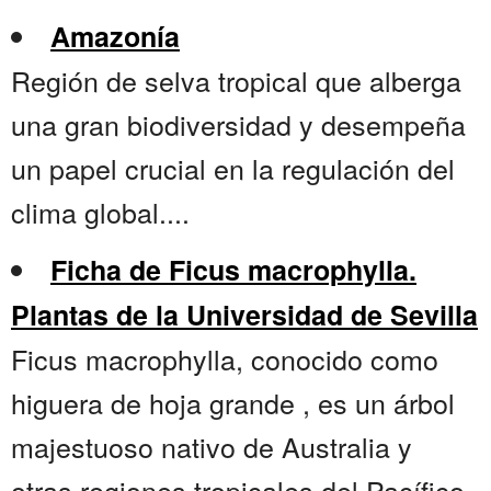
Amazonía
Región de selva tropical que alberga
una gran biodiversidad y desempeña
un papel crucial en la regulación del
clima global....
Ficha de Ficus macrophylla.
Plantas de la Universidad de Sevilla
Ficus macrophylla, conocido como
higuera de hoja grande , es un árbol
majestuoso nativo de Australia y
otras regiones tropicales del Pacífico.