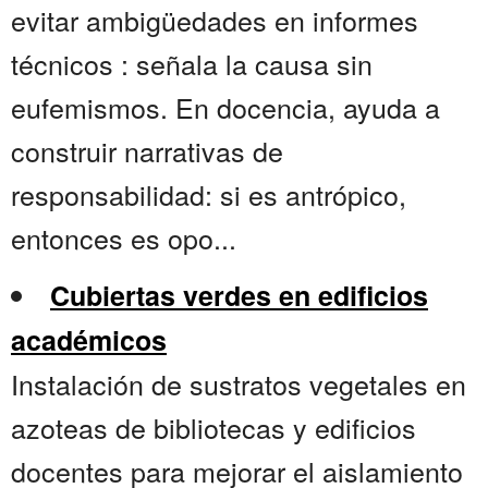
evitar ambigüedades en informes
técnicos : señala la causa sin
eufemismos. En docencia, ayuda a
construir narrativas de
responsabilidad: si es antrópico,
entonces es opo...
Cubiertas verdes en edificios
académicos
Instalación de sustratos vegetales en
azoteas de bibliotecas y edificios
docentes para mejorar el aislamiento