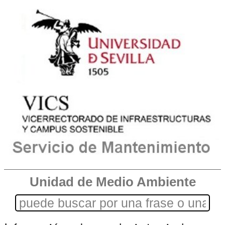
Unidad de Medio Ambiente