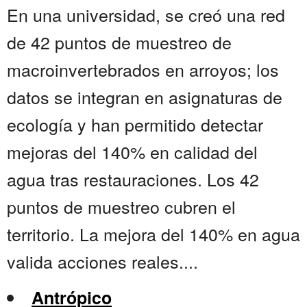
En una universidad, se creó una red
de 42 puntos de muestreo de
macroinvertebrados en arroyos; los
datos se integran en asignaturas de
ecología y han permitido detectar
mejoras del 140% en calidad del
agua tras restauraciones. Los 42
puntos de muestreo cubren el
territorio. La mejora del 140% en agua
valida acciones reales....
Antrópico