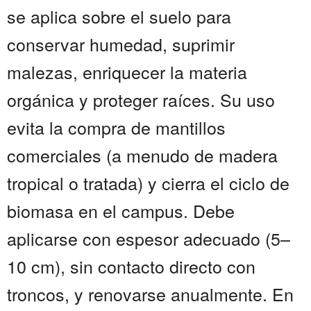
se aplica sobre el suelo para
conservar humedad, suprimir
malezas, enriquecer la materia
orgánica y proteger raíces. Su uso
evita la compra de mantillos
comerciales (a menudo de madera
tropical o tratada) y cierra el ciclo de
biomasa en el campus. Debe
aplicarse con espesor adecuado (5–
10 cm), sin contacto directo con
troncos, y renovarse anualmente. En