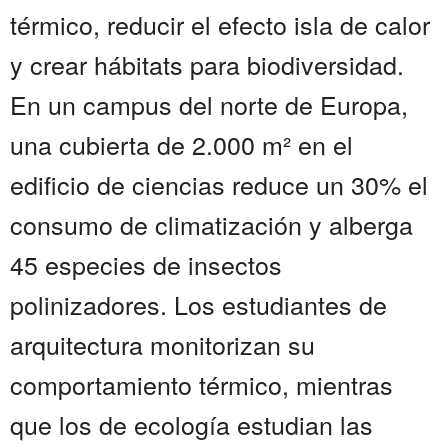
térmico, reducir el efecto isla de calor
y crear hábitats para biodiversidad.
En un campus del norte de Europa,
una cubierta de 2.000 m² en el
edificio de ciencias reduce un 30% el
consumo de climatización y alberga
45 especies de insectos
polinizadores. Los estudiantes de
arquitectura monitorizan su
comportamiento térmico, mientras
que los de ecología estudian las