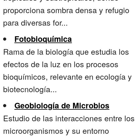
proporciona sombra densa y refugio
para diversas for...
Fotobioquímica
Rama de la biología que estudia los
efectos de la luz en los procesos
bioquímicos, relevante en ecología y
biotecnología...
Geobiología de Microbios
Estudio de las interacciones entre los
microorganismos y su entorno