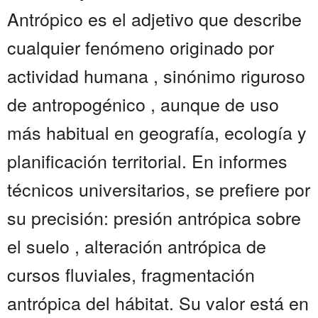
Antrópico es el adjetivo que describe
cualquier fenómeno originado por
actividad humana , sinónimo riguroso
de antropogénico , aunque de uso
más habitual en geografía, ecología y
planificación territorial. En informes
técnicos universitarios, se prefiere por
su precisión: presión antrópica sobre
el suelo , alteración antrópica de
cursos fluviales, fragmentación
antrópica del hábitat. Su valor está en