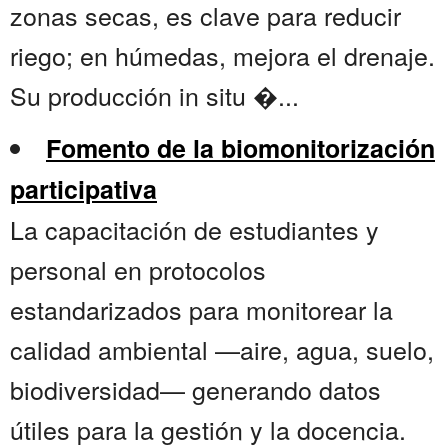
zonas secas, es clave para reducir
riego; en húmedas, mejora el drenaje.
Su producción in situ �...
Fomento de la biomonitorización
participativa
La capacitación de estudiantes y
personal en protocolos
estandarizados para monitorear la
calidad ambiental —aire, agua, suelo,
biodiversidad— generando datos
útiles para la gestión y la docencia.