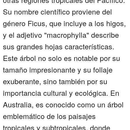
Su nombre científico proviene del
género Ficus, que incluye a los higos,
y el adjetivo "macrophylla" describe
sus grandes hojas características.
Este árbol no solo es notable por su
tamaño impresionante y su follaje
exuberante, sino también por su
importancia cultural y ecológica. En
Australia, es conocido como un árbol
emblemático de los paisajes
tropicales y subtropicales, donde