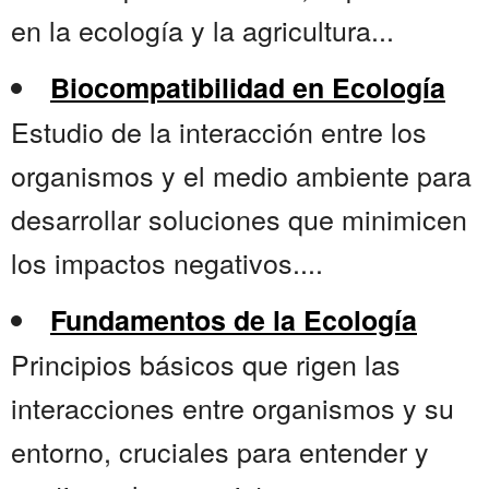
en la ecología y la agricultura...
Biocompatibilidad en Ecología
Estudio de la interacción entre los
organismos y el medio ambiente para
desarrollar soluciones que minimicen
los impactos negativos....
Fundamentos de la Ecología
Principios básicos que rigen las
interacciones entre organismos y su
entorno, cruciales para entender y