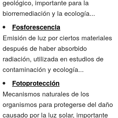
geológico, importante para la
biorremediación y la ecología...
Fosforescencia
Emisión de luz por ciertos materiales
después de haber absorbido
radiación, utilizada en estudios de
contaminación y ecología...
Fotoprotección
Mecanismos naturales de los
organismos para protegerse del daño
causado por la luz solar, importante