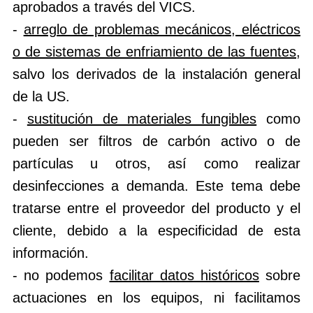
aprobados a través del VICS.
-
arreglo de problemas mecánicos, eléctricos
o de sistemas de enfriamiento de las fuentes
,
salvo los derivados de la instalación general
de la US.
-
sustitución de materiales fungibles
como
pueden ser filtros de carbón activo o de
partículas u otros, así como realizar
desinfecciones a demanda. Este tema debe
tratarse entre el proveedor del producto y el
cliente, debido a la especificidad de esta
información.
- no podemos
facilitar datos históricos
sobre
actuaciones en los equipos, ni facilitamos