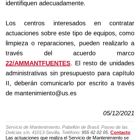
identifiquen adecuadamente.
Los centros interesados en contratar
actuaciones sobre este tipo de equipos, como
limpieza o reparaciones, pueden realizarlo a
través del acuerdo marco
22/AMMANTFUENTES
. El resto de unidades
administrativas sin presupuesto para capítulo
II, deberán comunicarlo por escrito a través
de mantenimiento@us.es
05/12/2021
Servicio de Mantenimiento. Pabellón de Brasil. Paseo de las
Delicias s/n. 41013-Sevilla. Teléfono:
955 42 02 05.
Contacto
Las actuaciones que realiza el Servicio de Mantenimiento se