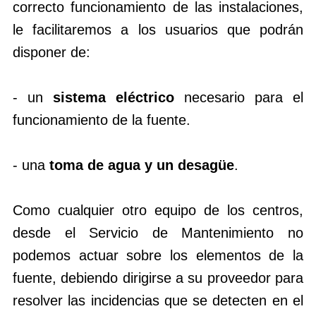
correcto funcionamiento de las instalaciones,
le facilitaremos a los usuarios que podrán
disponer de:
- un
sistema eléctrico
necesario para el
funcionamiento de la fuente.
- una
toma de agua y un desagüe
.
Como cualquier otro equipo de los centros,
desde el Servicio de Mantenimiento no
podemos actuar sobre los elementos de la
fuente, debiendo dirigirse a su proveedor para
resolver las incidencias que se detecten en el