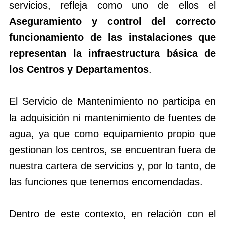
servicios, refleja como uno de ellos el
Aseguramiento y control del correcto
funcionamiento de las instalaciones que
representan la infraestructura básica de
los Centros y Departamentos
.
El Servicio de Mantenimiento no participa en
la adquisición ni mantenimiento de fuentes de
agua, ya que como equipamiento propio que
gestionan los centros, se encuentran fuera de
nuestra cartera de servicios y, por lo tanto, de
las funciones que tenemos encomendadas.
Dentro de este contexto, en relación con el