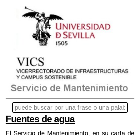
Fuentes de agua
El Servicio de Mantenimiento, en su carta de