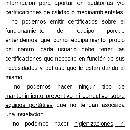
información para aportar en auditorías y/o
certificaciones de calidad o medioambientales.
- no podemos
emitir certificados
sobre el
funcionamiento del equipo porque
entendemos que como equipamiento propio
del centro, cada usuario debe tener las
certificaciones que necesite en función de sus
necesidades y del uso que le están dando al
mismo.
- no podemos hacer
ningún tipo de
mantenimiento preventivo ni correctivo sobre
equipos portátiles
que no tengan asociada
una instalación.
- no podemos hacer
higienizaciones, ni