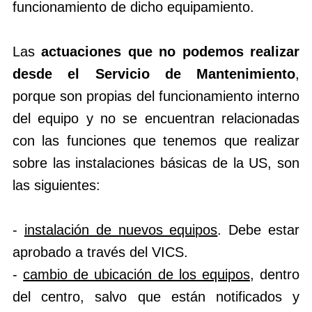
funcionamiento de dicho equipamiento.
Las
actuaciones que no podemos realizar
desde el Servicio de Mantenimiento
,
porque son propias del funcionamiento interno
del equipo y no se encuentran relacionadas
con las funciones que tenemos que realizar
sobre las instalaciones básicas de la US, son
las siguientes:
-
instalación de nuevos equipos
. Debe estar
aprobado a través del VICS.
-
cambio de ubicación de los equipos
, dentro
del centro, salvo que están notificados y