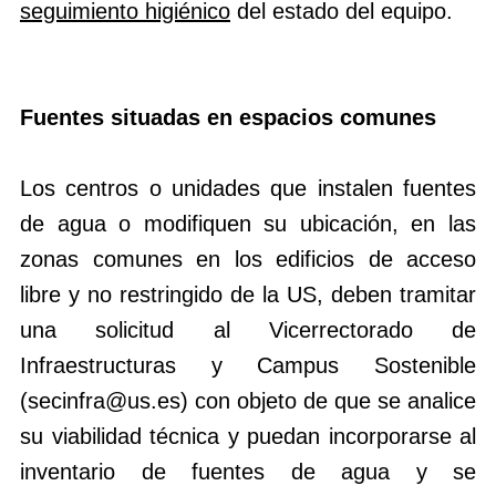
seguimiento higiénico
del estado del equipo.
Fuentes situadas en espacios comunes
Los centros o unidades que instalen fuentes
de agua o modifiquen su ubicación, en las
zonas comunes en los edificios de acceso
libre y no restringido de la US, deben tramitar
una solicitud al Vicerrectorado de
Infraestructuras y Campus Sostenible
(secinfra@us.es) con objeto de que se analice
su viabilidad técnica y puedan incorporarse al
inventario de fuentes de agua y se