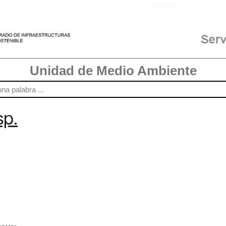
Unidad de Medio Ambiente
sp.