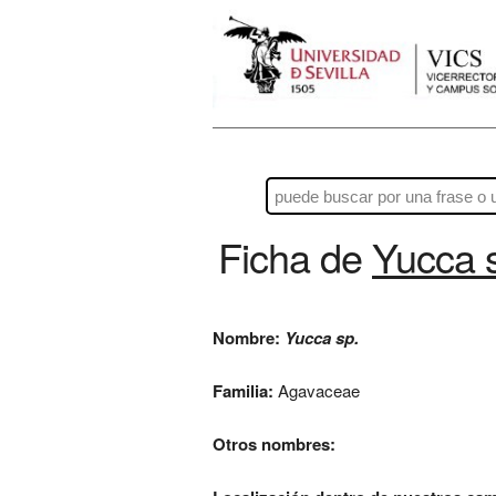
Ficha de
Yucca 
Nombre:
Yucca sp.
Familia:
Agavaceae
Otros nombres: