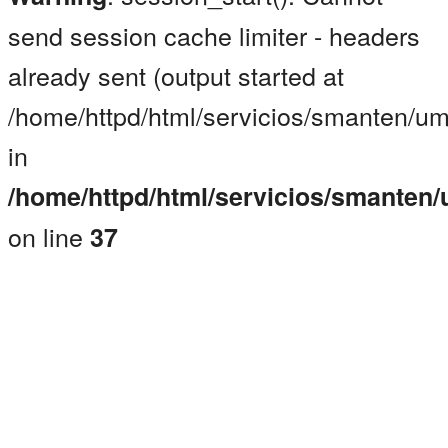
send session cache limiter - headers
already sent (output started at
/home/httpd/html/servicios/smanten/u
in
/home/httpd/html/servicios/smanten
on line
37