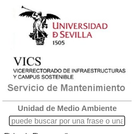
Unidad de Medio Ambiente