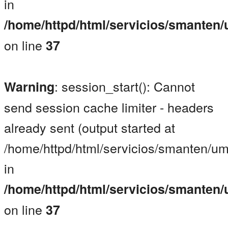
in
/home/httpd/html/servicios/smanten
on line
37
: session_start(): Cannot
Warning
send session cache limiter - headers
already sent (output started at
/home/httpd/html/servicios/smanten/um
in
/home/httpd/html/servicios/smanten
on line
37