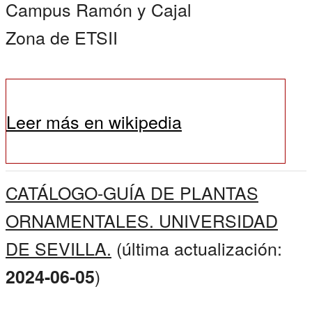
Campus Ramón y Cajal
Zona de ETSII
Leer más en wikipedia
CATÁLOGO-GUÍA DE PLANTAS
ORNAMENTALES. UNIVERSIDAD
DE SEVILLA.
(última actualización:
)
2024-06-05