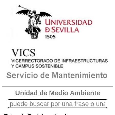
Unidad de Medio Ambiente