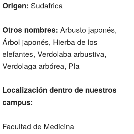
Sudafrica
Origen:
Arbusto japonés,
Otros nombres:
Árbol japonés, Hierba de los
elefantes, Verdolaba arbustiva,
Verdolaga arbórea, Pla
Localización dentro de nuestros
campus:
Facultad de Medicina