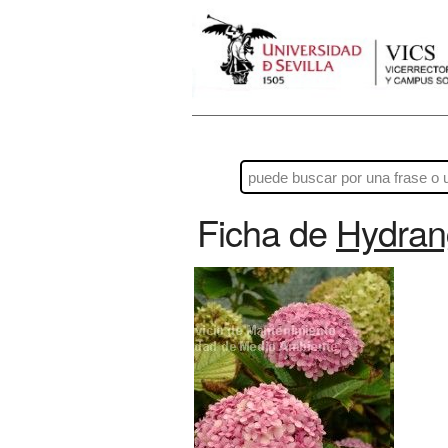
Ficha de
Hydran