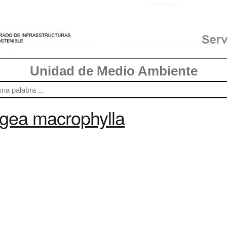
Unidad de Medio Ambiente
gea macrophylla