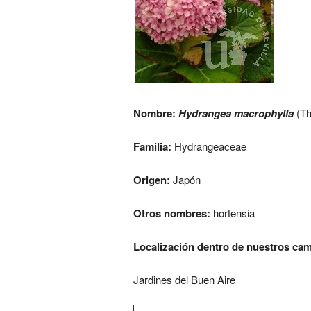
Nombre:
Hydrangea macrophylla
(Th
Familia:
Hydrangeaceae
Origen:
Japón
Otros nombres:
hortensia
Localización dentro de nuestros ca
Jardines del Buen Aire