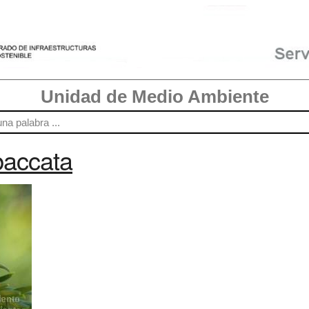
Unidad de Medio Ambiente
baccata