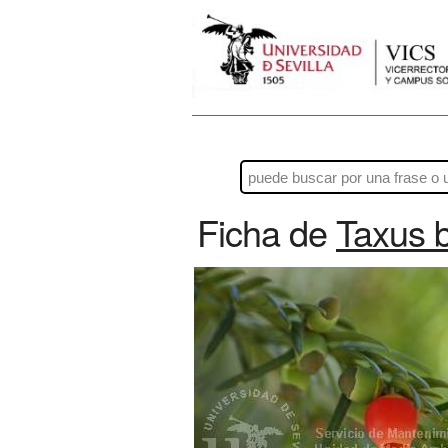
Ficha de
Taxus 