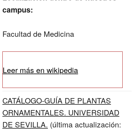
campus:
Facultad de Medicina
Leer más en wikipedia
CATÁLOGO-GUÍA DE PLANTAS
ORNAMENTALES. UNIVERSIDAD
DE SEVILLA.
(última actualización: