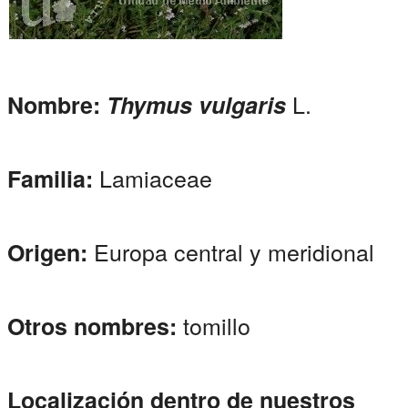
L.
Nombre:
Thymus vulgaris
Lamiaceae
Familia:
Europa central y meridional
Origen:
tomillo
Otros nombres:
Localización dentro de nuestros