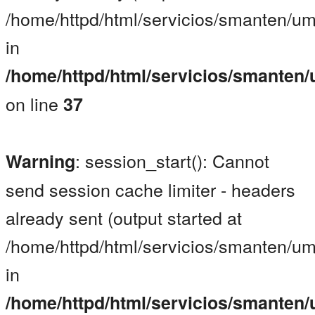
/home/httpd/html/servicios/smanten/um
in
/home/httpd/html/servicios/smanten
on line
37
: session_start(): Cannot
Warning
send session cache limiter - headers
already sent (output started at
/home/httpd/html/servicios/smanten/um
in
/home/httpd/html/servicios/smanten