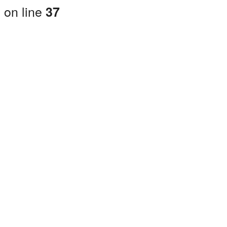
on line
37