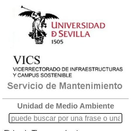
Unidad de Medio Ambiente