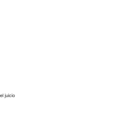
l juicio