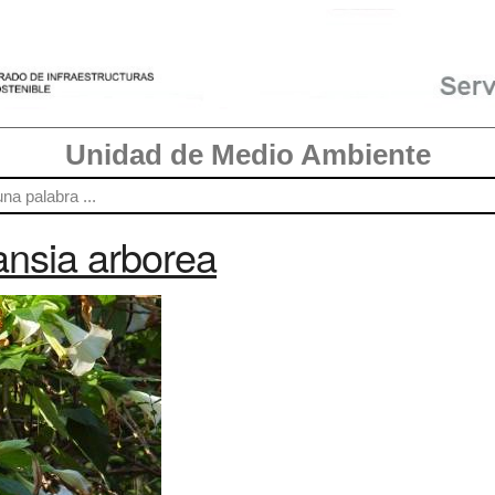
Unidad de Medio Ambiente
nsia arborea