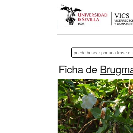
Ficha de
Brugma