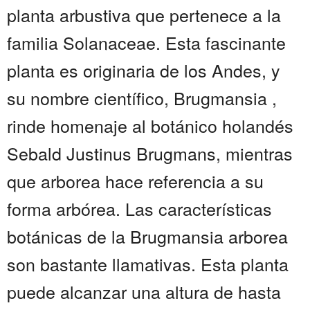
planta arbustiva que pertenece a la
familia Solanaceae. Esta fascinante
planta es originaria de los Andes, y
su nombre científico, Brugmansia ,
rinde homenaje al botánico holandés
Sebald Justinus Brugmans, mientras
que arborea hace referencia a su
forma arbórea. Las características
botánicas de la Brugmansia arborea
son bastante llamativas. Esta planta
puede alcanzar una altura de hasta