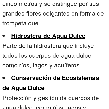
cinco metros y se distingue por sus
grandes flores colgantes en forma de
trompeta que ...
Hidrosfera de Agua Dulce
Parte de la hidrosfera que incluye
todos los cuerpos de agua dulce,
como ríos, lagos y acuíferos....
Conservación de Ecosistemas
de Agua Dulce
Protección y gestión de cuerpos de
agua dulce, como ríos, lagos y