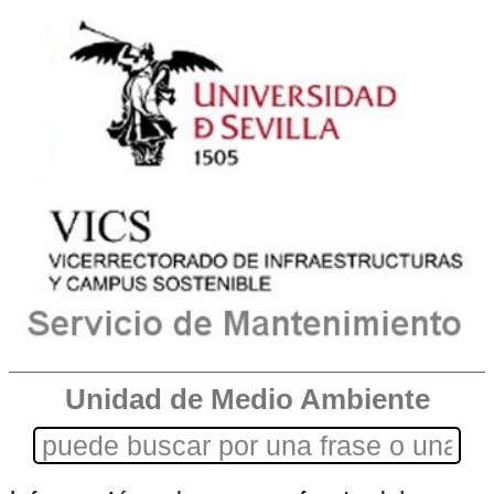
Unidad de Medio Ambiente