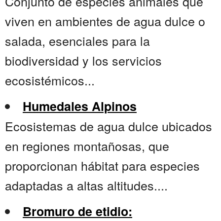
Conjunto de especies animales que
viven en ambientes de agua dulce o
salada, esenciales para la
biodiversidad y los servicios
ecosistémicos...
Humedales Alpinos
Ecosistemas de agua dulce ubicados
en regiones montañosas, que
proporcionan hábitat para especies
adaptadas a altas altitudes....
Bromuro de etidio: