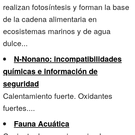
realizan fotosíntesis y forman la base
de la cadena alimentaria en
ecosistemas marinos y de agua
dulce...
N-Nonano: incompatibilidades
químicas e información de
seguridad
Calentamiento fuerte. Oxidantes
fuertes....
Fauna Acuática