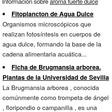
Información sobre
aroma fuerte dulce
Fitoplancton de Agua Dulce
Organismos microscópicos que
realizan fotosíntesis en cuerpos de
agua dulce, formando la base de la
cadena alimentaria acuática...
Ficha de Brugmansia arborea.
Plantas de la Universidad de Sevilla
La Brugmansia arborea , conocida
comúnmente como trompeta de ángel
, floripondio o campanilla , es una