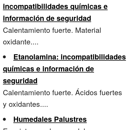
incompatibilidades químicas e
información de seguridad
Calentamiento fuerte. Material
oxidante....
Etanolamina: incompatibilidades
químicas e información de
seguridad
Calentamiento fuerte. Ácidos fuertes
y oxidantes....
Humedales Palustres