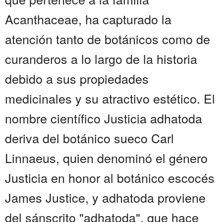
Acanthaceae, ha capturado la
atención tanto de botánicos como de
curanderos a lo largo de la historia
debido a sus propiedades
medicinales y su atractivo estético. El
nombre científico Justicia adhatoda
deriva del botánico sueco Carl
Linnaeus, quien denominó el género
Justicia en honor al botánico escocés
James Justice, y adhatoda proviene
del sánscrito "adhatoda", que hace