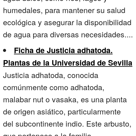
humedales, para mantener su salud
ecológica y asegurar la disponibilidad
de agua para diversas necesidades....
Ficha de Justicia adhatoda.
Plantas de la Universidad de Sevilla
Justicia adhatoda, conocida
comúnmente como adhatoda,
malabar nut o vasaka, es una planta
de origen asiático, particularmente
del subcontinente indio. Este arbusto,
que pertenece a la familia