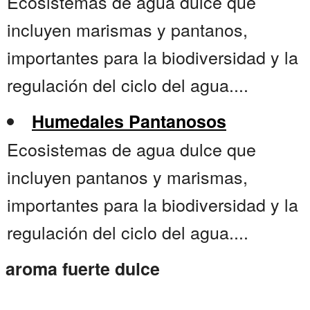
Ecosistemas de agua dulce que
incluyen marismas y pantanos,
importantes para la biodiversidad y la
regulación del ciclo del agua....
Humedales Pantanosos
Ecosistemas de agua dulce que
incluyen pantanos y marismas,
importantes para la biodiversidad y la
regulación del ciclo del agua....
aroma fuerte dulce