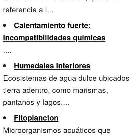
referencia a l...
Calentamiento fuerte:
Incompatibilidades químicas
....
Humedales Interiores
Ecosistemas de agua dulce ubicados
tierra adentro, como marismas,
pantanos y lagos....
Fitoplancton
Microorganismos acuáticos que