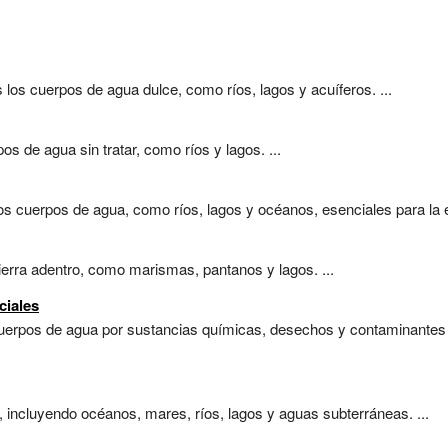
s los cuerpos de agua dulce, como ríos, lagos y acuíferos. ...
os de agua sin tratar, como ríos y lagos. ...
s cuerpos de agua, como ríos, lagos y océanos, esenciales para la e
erra adentro, como marismas, pantanos y lagos. ...
ciales
cuerpos de agua por sustancias químicas, desechos y contaminantes 
, incluyendo océanos, mares, ríos, lagos y aguas subterráneas. ...