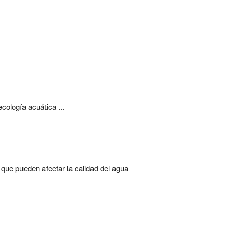
cología acuática ...
que pueden afectar la calidad del agua