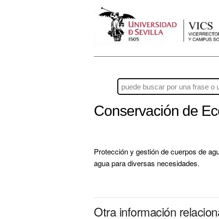
Conservación de Ec
Protección y gestión de cuerpos de agu
agua para diversas necesidades.
Otra información relaci