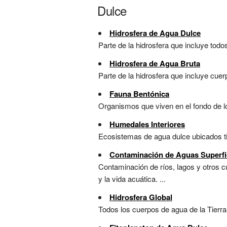
Dulce
Hidrosfera de Agua Dulce
Parte de la hidrosfera que incluye todo
Hidrosfera de Agua Bruta
Parte de la hidrosfera que incluye cuerp
Fauna Bentónica
Organismos que viven en el fondo de lo
Humedales Interiores
Ecosistemas de agua dulce ubicados ti
Contaminación de Aguas Superfi
Contaminación de ríos, lagos y otros 
y la vida acuática. ...
Hidrosfera Global
Todos los cuerpos de agua de la Tierra