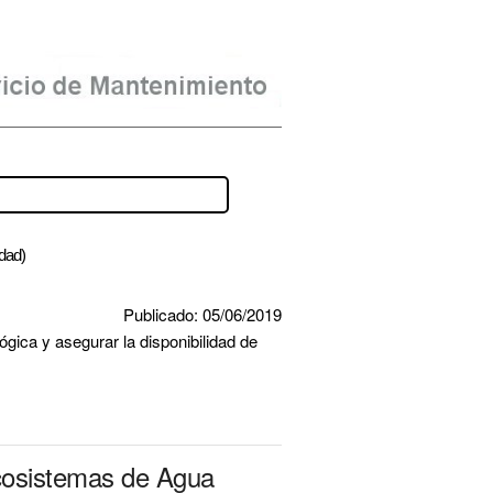
idad)
Publicado: 05/06/2019
ica y asegurar la disponibilidad de 
cosistemas de Agua