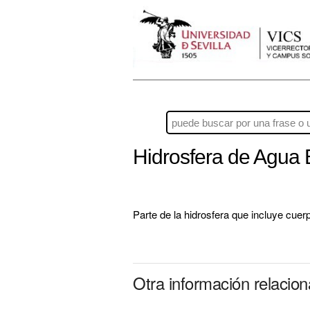
Hidrosfera de Agua 
Parte de la hidrosfera que incluye cuer
Otra información relacio