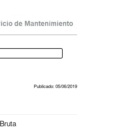
Publicado: 05/06/2019
 Bruta