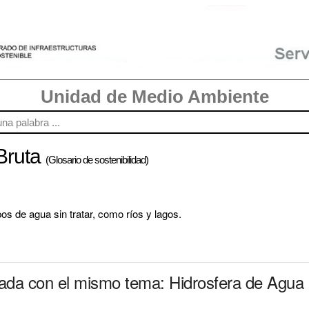
Unidad de Medio Ambiente
Bruta
(Glosario de sostenibilidad)
pos de agua sin tratar, como ríos y lagos.
nada con el mismo tema: Hidrosfera de Agua