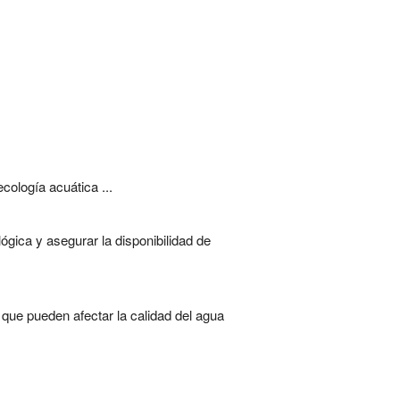
cología acuática ...
gica y asegurar la disponibilidad de
que pueden afectar la calidad del agua