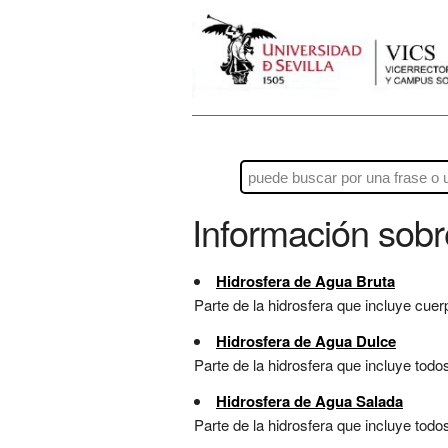
Información sob
Hidrosfera de Agua Bruta
Parte de la hidrosfera que incluye cuerp
Hidrosfera de Agua Dulce
Parte de la hidrosfera que incluye todo
Hidrosfera de Agua Salada
Parte de la hidrosfera que incluye tod