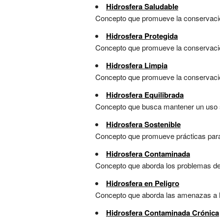
Hidrosfera Saludable
Concepto que promueve la conservación 
Hidrosfera Protegida
Concepto que promueve la conservación
Hidrosfera Limpia
Concepto que promueve la conservación 
Hidrosfera Equilibrada
Concepto que busca mantener un uso sos
Hidrosfera Sostenible
Concepto que promueve prácticas para e
Hidrosfera Contaminada
Concepto que aborda los problemas de 
Hidrosfera en Peligro
Concepto que aborda las amenazas a la 
Hidrosfera Contaminada Crónica