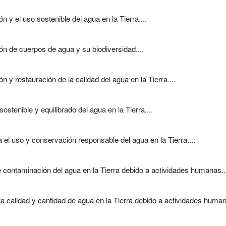
y el uso sostenible del agua en la Tierra....
 de cuerpos de agua y su biodiversidad....
y restauración de la calidad del agua en la Tierra....
tenible y equilibrado del agua en la Tierra....
l uso y conservación responsable del agua en la Tierra....
contaminación del agua en la Tierra debido a actividades humanas..
calidad y cantidad de agua en la Tierra debido a actividades humana