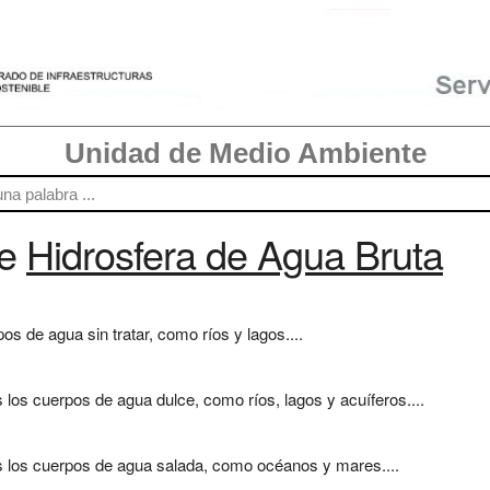
Unidad de Medio Ambiente
re
Hidrosfera de Agua Bruta
os de agua sin tratar, como ríos y lagos....
s los cuerpos de agua dulce, como ríos, lagos y acuíferos....
os los cuerpos de agua salada, como océanos y mares....