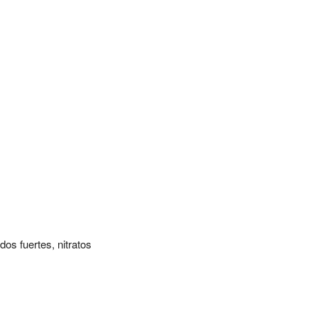
dos fuertes, nitratos