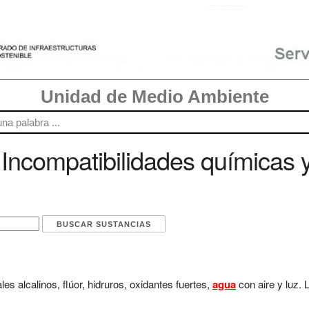
Unidad de Medio Ambiente
Incompatibilidades químicas 
es alcalinos, flúor, hidruros, oxidantes fuertes,
agua
con aire y luz. 