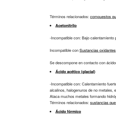
Términos relacionados:
compuestos que
Acetonitrilo
-Incompatible con: Bajo calentamiento 
Incompatible con
Sustancias oxidantes
Se descompone en contacto con ácido
Ácido acético (glacial)
-Incompatible con: Calentamiento fuerte
alcalinos, halogenuros de no metales,
Ataca muchos metales formando hidró
Términos relacionados:
sustancias que
Ácido fórmico