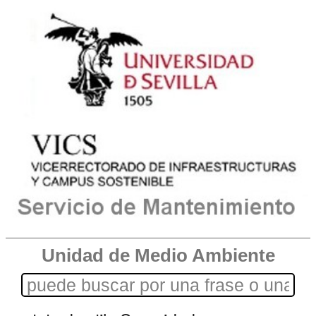
Unidad de Medio Ambiente