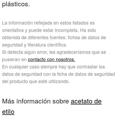
plásticos.
La información reflejada en estos listados es
orientativa y puede estar incompleta. Ha sido
obtenida de diferentes fuentes: fichas de datos de
seguridad y literatura científica.
Si detecta algún error, les agradeceríamos que se
pusieran en
contacto con nosotros.
En cualquier caso siempre hay que contrastar los
datos de seguridad con la ficha de datos de seguridad
del producto que esté utilizando.
Más información sobre
acetato de
etilo