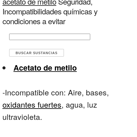
acetato de metilo
Seguridad,
Incompatibilidades químicas y
condiciones a evitar
Acetato de metilo
-Incompatible con: Aire, bases,
oxidantes fuertes
, agua, luz
ultravioleta.