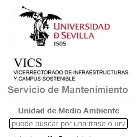
Unidad de Medio Ambiente