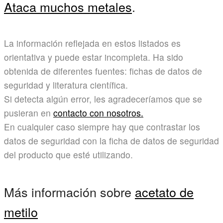
Ataca muchos metales
.
La información reflejada en estos listados es
orientativa y puede estar incompleta. Ha sido
obtenida de diferentes fuentes: fichas de datos de
seguridad y literatura científica.
Si detecta algún error, les agradeceríamos que se
pusieran en
contacto con nosotros.
En cualquier caso siempre hay que contrastar los
datos de seguridad con la ficha de datos de seguridad
del producto que esté utilizando.
Más información sobre
acetato de
metilo