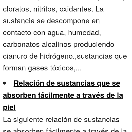
cloratos, nitritos, oxidantes. La
sustancia se descompone en
contacto con agua, humedad,
carbonatos alcalinos produciendo
cianuro de hidrógeno.,sustancias que
forman gases tóxicos,...
Relación de sustancias que se
absorben fácilmente a través de la
piel
La siguiente relación de sustancias
se absorben fácilmente a través de la