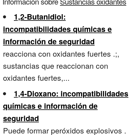
Información sobre
Sustancias oxidantes
1,2-Butanidiol:
incompatibilidades químicas e
información de seguridad
reacciona con oxidantes fuertes .;,
sustancias que reaccionan con
oxidantes fuertes,...
1,4-Dioxano: incompatibilidades
químicas e información de
seguridad
Puede formar peróxidos explosivos .