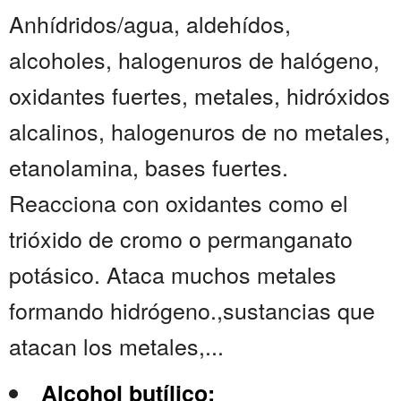
Anhídridos/agua, aldehídos,
alcoholes, halogenuros de halógeno,
oxidantes fuertes, metales, hidróxidos
alcalinos, halogenuros de no metales,
etanolamina, bases fuertes.
Reacciona con oxidantes como el
trióxido de cromo o permanganato
potásico. Ataca muchos metales
formando hidrógeno.,sustancias que
atacan los metales,...
Alcohol butílico: