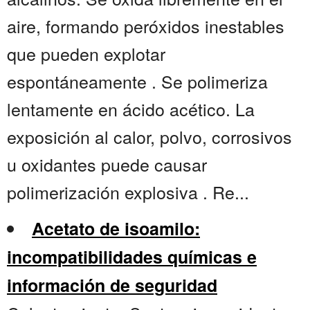
aire, formando peróxidos inestables
que pueden explotar
espontáneamente . Se polimeriza
lentamente en ácido acético. La
exposición al calor, polvo, corrosivos
u oxidantes puede causar
polimerización explosiva . Re...
Acetato de isoamilo:
incompatibilidades químicas e
información de seguridad