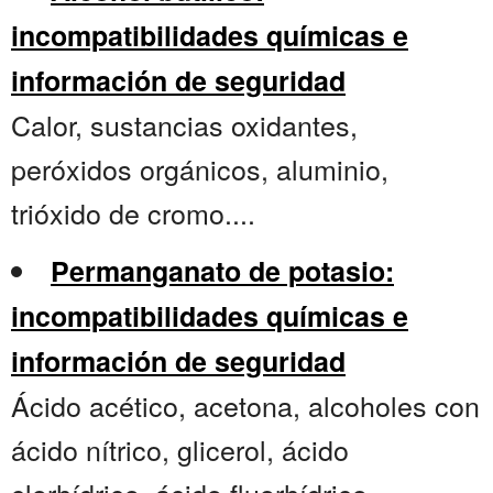
incompatibilidades químicas e
información de seguridad
Calor, sustancias oxidantes,
peróxidos orgánicos, aluminio,
trióxido de cromo....
Permanganato de potasio:
incompatibilidades químicas e
información de seguridad
Ácido acético, acetona, alcoholes con
ácido nítrico, glicerol, ácido