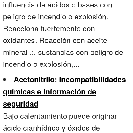
influencia de ácidos o bases con
peligro de incendio o explosión.
Reacciona fuertemente con
oxidantes. Reacción con aceite
mineral .;, sustancias con peligro de
incendio o explosión,...
Acetonitrilo: incompatibilidades
químicas e información de
seguridad
Bajo calentamiento puede originar
ácido cianhídrico y óxidos de