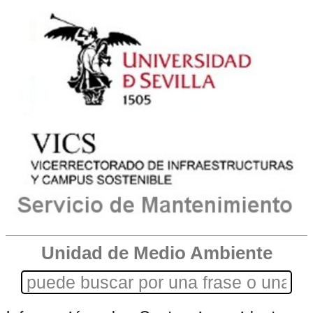
Unidad de Medio Ambiente