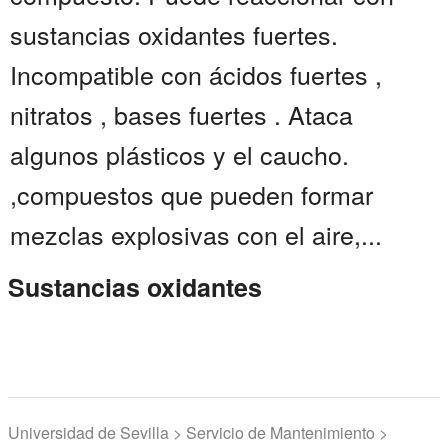
sustancias oxidantes fuertes.
Incompatible con ácidos fuertes ,
nitratos , bases fuertes . Ataca
algunos plásticos y el caucho.
,compuestos que pueden formar
mezclas explosivas con el aire,...
Sustancias oxidantes
Universidad de Sevilla > Servicio de Mantenimiento >