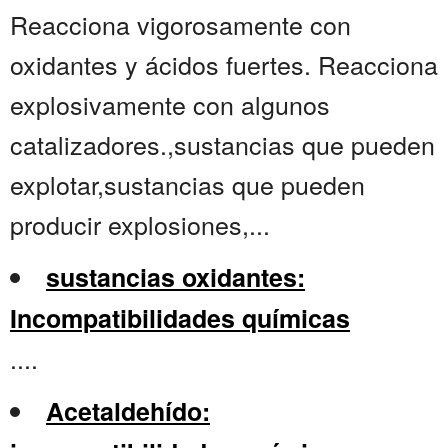
Reacciona vigorosamente con
oxidantes y ácidos fuertes. Reacciona
explosivamente con algunos
catalizadores.,sustancias que pueden
explotar,sustancias que pueden
producir explosiones,...
sustancias oxidantes:
Incompatibilidades químicas
....
Acetaldehído: