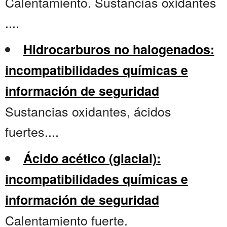
Calentamiento. Sustancias oxidantes
....
Hidrocarburos no halogenados:
incompatibilidades químicas e
información de seguridad
Sustancias oxidantes, ácidos
fuertes....
Ácido acético (glacial):
incompatibilidades químicas e
información de seguridad
Calentamiento fuerte.