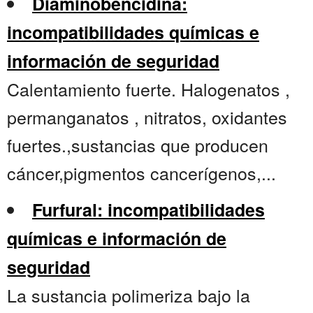
Diaminobencidina:
incompatibilidades químicas e
información de seguridad
Calentamiento fuerte. Halogenatos ,
permanganatos , nitratos, oxidantes
fuertes.,sustancias que producen
cáncer,pigmentos cancerígenos,...
Furfural: incompatibilidades
químicas e información de
seguridad
La sustancia polimeriza bajo la