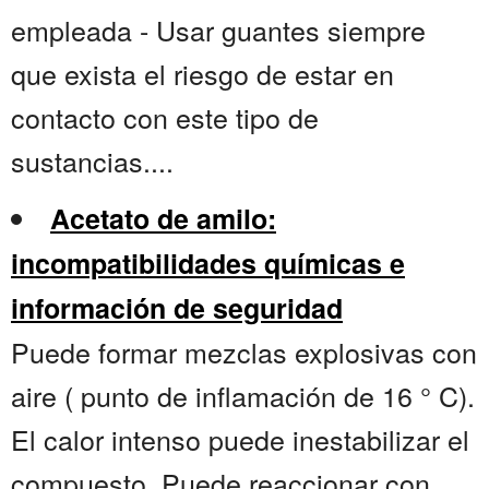
empleada - Usar guantes siempre
que exista el riesgo de estar en
contacto con este tipo de
sustancias....
Acetato de amilo:
incompatibilidades químicas e
información de seguridad
Puede formar mezclas explosivas con
aire ( punto de inflamación de 16 ° C).
El calor intenso puede inestabilizar el
compuesto. Puede reaccionar con