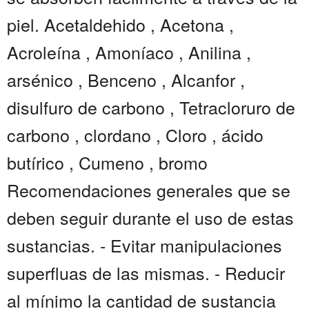
piel. Acetaldehido , Acetona ,
Acroleína , Amoníaco , Anilina ,
arsénico , Benceno , Alcanfor ,
disulfuro de carbono , Tetracloruro de
carbono , clordano , Cloro , ácido
butírico , Cumeno , bromo
Recomendaciones generales que se
deben seguir durante el uso de estas
sustancias. - Evitar manipulaciones
superfluas de las mismas. - Reducir
al mínimo la cantidad de sustancia