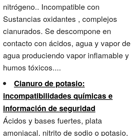
nitrógeno.. Incompatible con
Sustancias oxidantes , complejos
cianurados. Se descompone en
contacto con ácidos, agua y vapor de
agua produciendo vapor inflamable y
humos tóxicos....
Cianuro de potasio:
incompatibilidades químicas e
información de seguridad
Ácidos y bases fuertes, plata
amoniacal, nitrito de sodio o potasio,