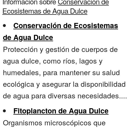
Información sobre
Conservacion de
Ecosistemas de Agua Dulce
Conservación de Ecosistemas
de Agua Dulce
Protección y gestión de cuerpos de
agua dulce, como ríos, lagos y
humedales, para mantener su salud
ecológica y asegurar la disponibilidad
de agua para diversas necesidades....
Fitoplancton de Agua Dulce
Organismos microscópicos que