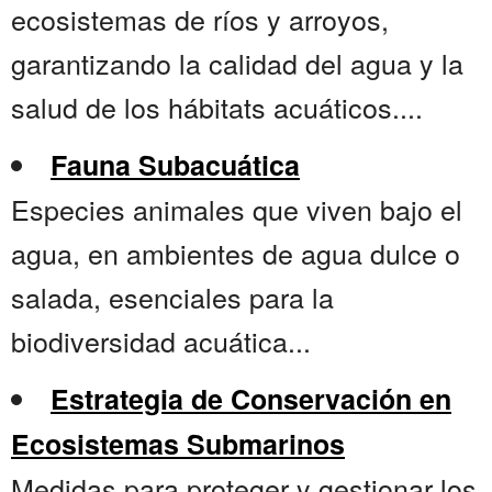
ecosistemas de ríos y arroyos,
garantizando la calidad del agua y la
salud de los hábitats acuáticos....
Fauna Subacuática
Especies animales que viven bajo el
agua, en ambientes de agua dulce o
salada, esenciales para la
biodiversidad acuática...
Estrategia de Conservación en
Ecosistemas Submarinos
Medidas para proteger y gestionar los