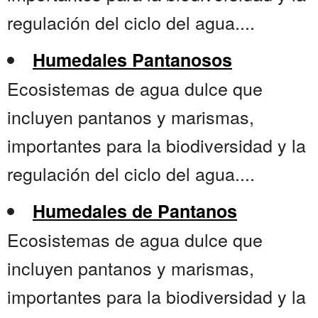
regulación del ciclo del agua....
Humedales Pantanosos
Ecosistemas de agua dulce que
incluyen pantanos y marismas,
importantes para la biodiversidad y la
regulación del ciclo del agua....
Humedales de Pantanos
Ecosistemas de agua dulce que
incluyen pantanos y marismas,
importantes para la biodiversidad y la