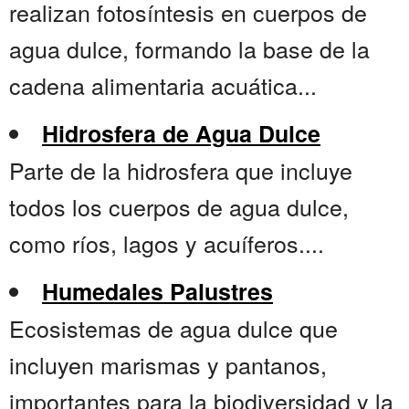
realizan fotosíntesis en cuerpos de
agua dulce, formando la base de la
cadena alimentaria acuática...
Hidrosfera de Agua Dulce
Parte de la hidrosfera que incluye
todos los cuerpos de agua dulce,
como ríos, lagos y acuíferos....
Humedales Palustres
Ecosistemas de agua dulce que
incluyen marismas y pantanos,
importantes para la biodiversidad y la