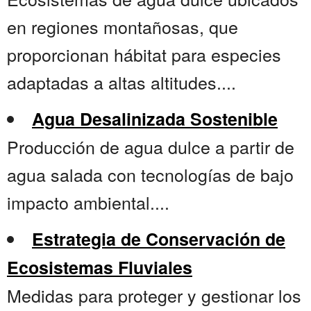
en regiones montañosas, que
proporcionan hábitat para especies
adaptadas a altas altitudes....
Agua Desalinizada Sostenible
Producción de agua dulce a partir de
agua salada con tecnologías de bajo
impacto ambiental....
Estrategia de Conservación de
Ecosistemas Fluviales
Medidas para proteger y gestionar los