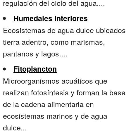
regulación del ciclo del agua....
Humedales Interiores
Ecosistemas de agua dulce ubicados
tierra adentro, como marismas,
pantanos y lagos....
Fitoplancton
Microorganismos acuáticos que
realizan fotosíntesis y forman la base
de la cadena alimentaria en
ecosistemas marinos y de agua
dulce...