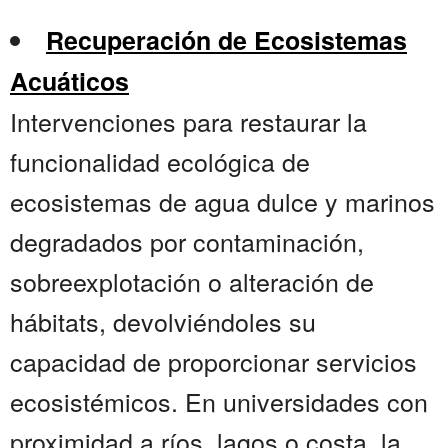
Recuperación de Ecosistemas
Acuáticos
Intervenciones para restaurar la
funcionalidad ecológica de
ecosistemas de agua dulce y marinos
degradados por contaminación,
sobreexplotación o alteración de
hábitats, devolviéndoles su
capacidad de proporcionar servicios
ecosistémicos. En universidades con
proximidad a ríos, lagos o costa, la