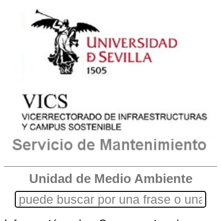
Unidad de Medio Ambiente