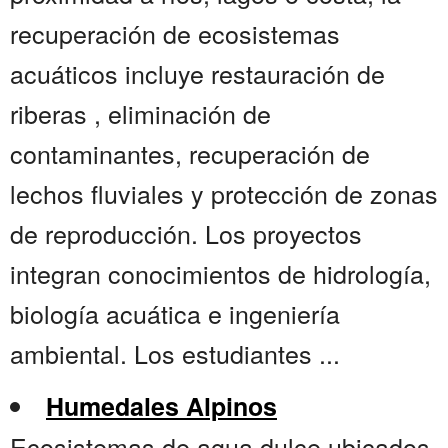
recuperación de ecosistemas
acuáticos incluye restauración de
riberas , eliminación de
contaminantes, recuperación de
lechos fluviales y protección de zonas
de reproducción. Los proyectos
integran conocimientos de hidrología,
biología acuática e ingeniería
ambiental. Los estudiantes ...
Humedales Alpinos
Ecosistemas de agua dulce ubicados