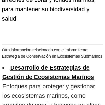
para mantener su biodiversidad y 
salud.
Otra información relacionada con el mismo tema:
Estrategia de Conservación en Ecosistemas Submarinos
Desarrollo de Estrategias de
Gestión de Ecosistemas Marinos
Enfoques para proteger y gestionar
los ecosistemas marinos, como
arrecifes de coral y bosques de algas,