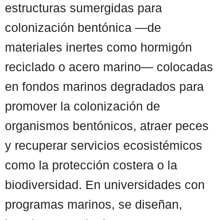
estructuras sumergidas para
colonización bentónica —de
materiales inertes como hormigón
reciclado o acero marino— colocadas
en fondos marinos degradados para
promover la colonización de
organismos bentónicos, atraer peces
y recuperar servicios ecosistémicos
como la protección costera o la
biodiversidad. En universidades con
programas marinos, se diseñan,