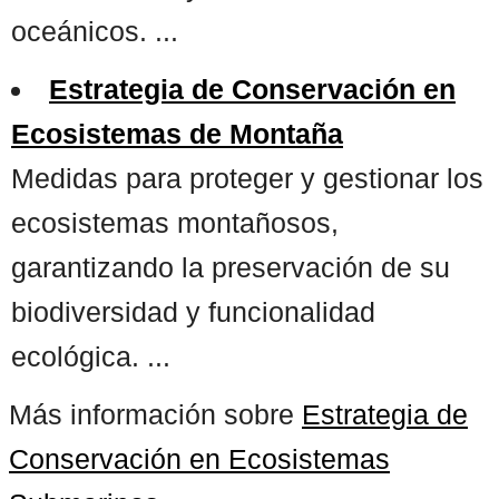
oceánicos. ...
Estrategia de Conservación en
Ecosistemas de Montaña
Medidas para proteger y gestionar los
ecosistemas montañosos,
garantizando la preservación de su
biodiversidad y funcionalidad
ecológica. ...
Más información sobre
Estrategia de
Conservación en Ecosistemas