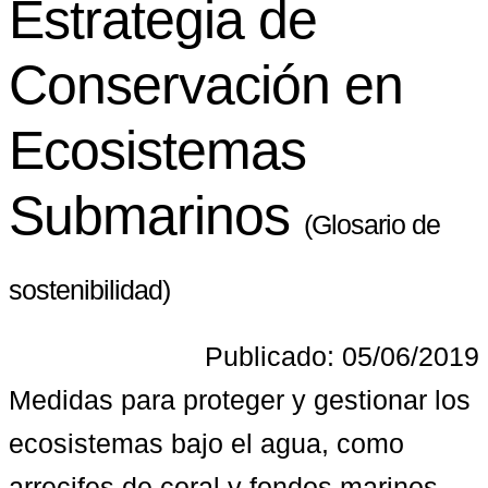
Estrategia de
Conservación en
Ecosistemas
Submarinos
(Glosario de
sostenibilidad)
Publicado: 05/06/2019
Medidas para proteger y gestionar los 
ecosistemas bajo el agua, como 
arrecifes de coral y fondos marinos, 