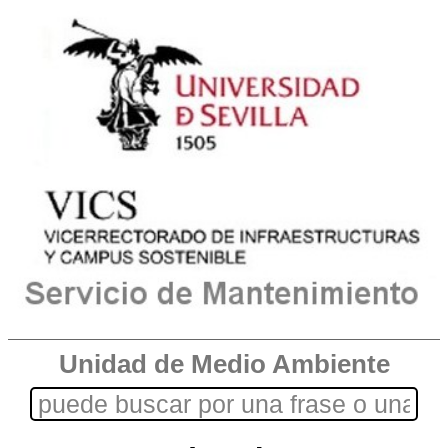
Unidad de Medio Ambiente