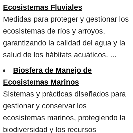
Ecosistemas Fluviales
Medidas para proteger y gestionar los
ecosistemas de ríos y arroyos,
garantizando la calidad del agua y la
salud de los hábitats acuáticos. ...
Biosfera de Manejo de
Ecosistemas Marinos
Sistemas y prácticas diseñados para
gestionar y conservar los
ecosistemas marinos, protegiendo la
biodiversidad y los recursos