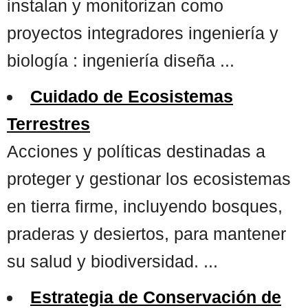
instalan y monitorizan como
proyectos integradores ingeniería y
biología : ingeniería diseña ...
Cuidado de Ecosistemas
Terrestres
Acciones y políticas destinadas a
proteger y gestionar los ecosistemas
en tierra firme, incluyendo bosques,
praderas y desiertos, para mantener
su salud y biodiversidad. ...
Estrategia de Conservación de