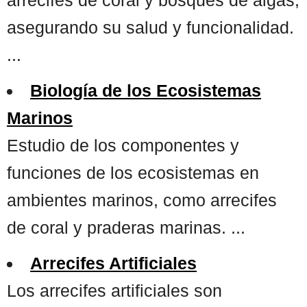
asegurando su salud y funcionalidad.
...
Biología de los Ecosistemas
Marinos
Estudio de los componentes y
funciones de los ecosistemas en
ambientes marinos, como arrecifes
de coral y praderas marinas. ...
Arrecifes Artificiales
Los arrecifes artificiales son