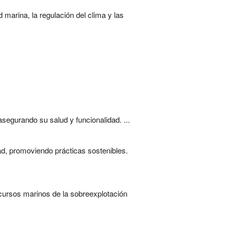
 marina, la regulación del clima y las
segurando su salud y funcionalidad. ...
ad, promoviendo prácticas sostenibles.
ecursos marinos de la sobreexplotación