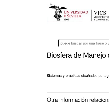
Biosfera de Manejo
Sistemas y prácticas diseñados para ge
Otra información relaci