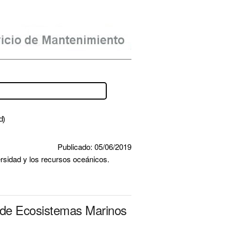
d)
Publicado: 05/06/2019
rsidad y los recursos oceánicos.
o de Ecosistemas Marinos