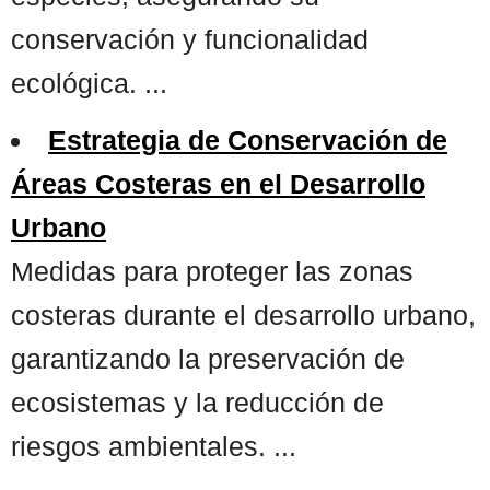
conservación y funcionalidad
ecológica. ...
Estrategia de Conservación de
Áreas Costeras en el Desarrollo
Urbano
Medidas para proteger las zonas
costeras durante el desarrollo urbano,
garantizando la preservación de
ecosistemas y la reducción de
riesgos ambientales. ...