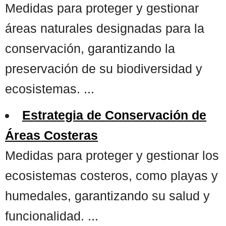
Medidas para proteger y gestionar
áreas naturales designadas para la
conservación, garantizando la
preservación de su biodiversidad y
ecosistemas. ...
Estrategia de Conservación de
Áreas Costeras
Medidas para proteger y gestionar los
ecosistemas costeros, como playas y
humedales, garantizando su salud y
funcionalidad. ...