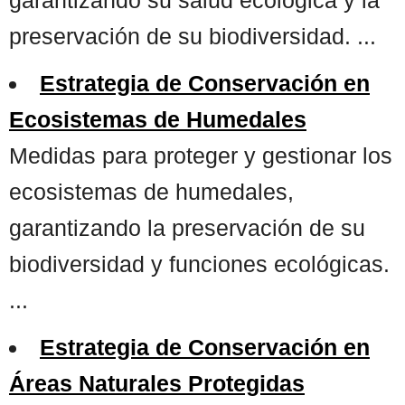
preservación de su biodiversidad. ...
Estrategia de Conservación en
Ecosistemas de Humedales
Medidas para proteger y gestionar los
ecosistemas de humedales,
garantizando la preservación de su
biodiversidad y funciones ecológicas.
...
Estrategia de Conservación en
Áreas Naturales Protegidas