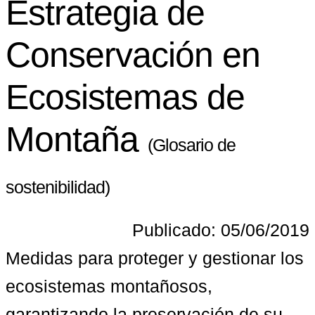
Estrategia de
Conservación en
Ecosistemas de
Montaña
(Glosario de
sostenibilidad)
Publicado: 05/06/2019
Medidas para proteger y gestionar los 
ecosistemas montañosos, 
garantizando la preservación de su 