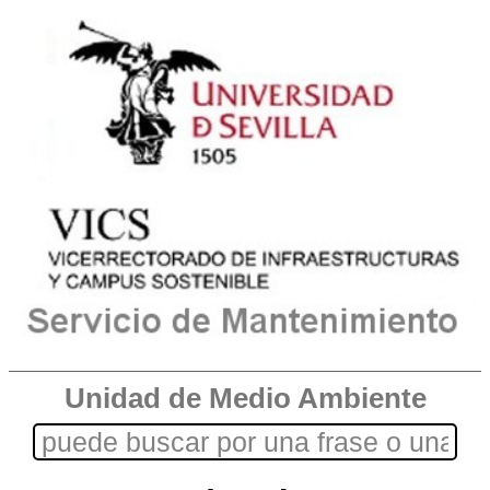
Unidad de Medio Ambiente