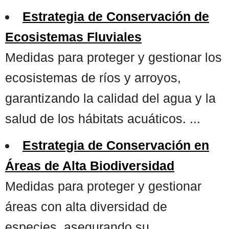
Estrategia de Conservación de
Ecosistemas Fluviales
Medidas para proteger y gestionar los
ecosistemas de ríos y arroyos,
garantizando la calidad del agua y la
salud de los hábitats acuáticos. ...
Estrategia de Conservación en
Áreas de Alta Biodiversidad
Medidas para proteger y gestionar
áreas con alta diversidad de
especies, asegurando su