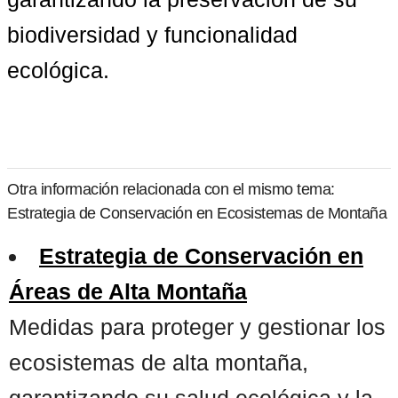
biodiversidad y funcionalidad 
ecológica.
Otra información relacionada con el mismo tema:
Estrategia de Conservación en Ecosistemas de Montaña
Estrategia de Conservación en
Áreas de Alta Montaña
Medidas para proteger y gestionar los
ecosistemas de alta montaña,
garantizando su salud ecológica y la