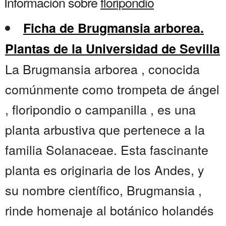
Información sobre
floripondio
Ficha de Brugmansia arborea.
Plantas de la Universidad de Sevilla
La Brugmansia arborea , conocida
comúnmente como trompeta de ángel
, floripondio o campanilla , es una
planta arbustiva que pertenece a la
familia Solanaceae. Esta fascinante
planta es originaria de los Andes, y
su nombre científico, Brugmansia ,
rinde homenaje al botánico holandés