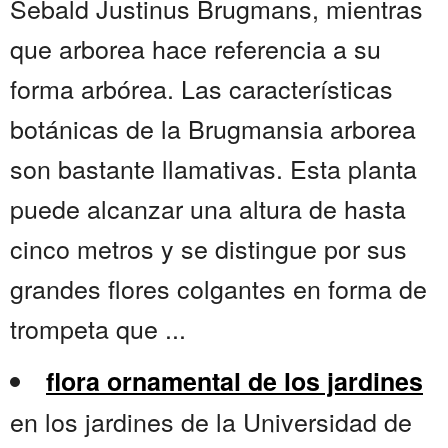
Sebald Justinus Brugmans, mientras
que arborea hace referencia a su
forma arbórea. Las características
botánicas de la Brugmansia arborea
son bastante llamativas. Esta planta
puede alcanzar una altura de hasta
cinco metros y se distingue por sus
grandes flores colgantes en forma de
trompeta que ...
flora ornamental de los jardines
en los jardines de la Universidad de