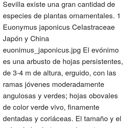
Sevilla existe una gran cantidad de
especies de plantas ornamentales. 1
Euonymus japonicus CeIastraceae
Japón y China
euonimus_japonicus.jpg El evónimo
es una arbusto de hojas persistentes,
de 3-4 m de altura, erguido, con las
ramas jóvenes moderadamente
angulosas y verdes; hojas obovales
de color verde vivo, finamente
dentadas y coriáceas. El tamaño y el