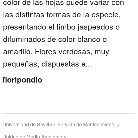
color de las hojas puede variar con
las distintas formas de la especie,
presentando el limbo jaspeados o
difuminados de color blanco o
amarillo. Flores verdosas, muy
pequeñas, dispuestas e...
floripondio
Universidad de Sevilla > Servicio de Mantenimiento >
Unidad de Medio Ambiente >