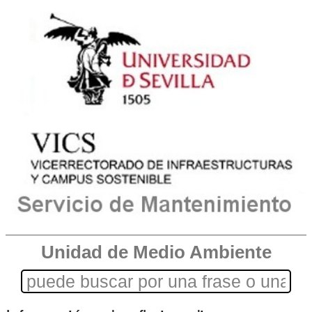
Unidad de Medio Ambiente