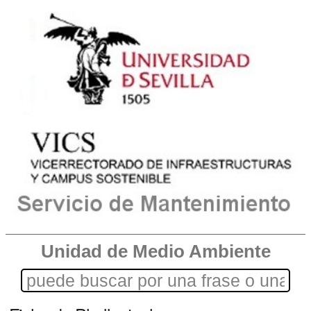
Unidad de Medio Ambiente