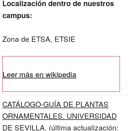
Localización dentro de nuestros
campus:
Zona de ETSA, ETSIE
Leer más en wikipedia
CATÁLOGO-GUÍA DE PLANTAS
ORNAMENTALES. UNIVERSIDAD
DE SEVILLA.
(última actualización: