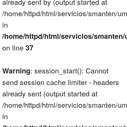
already sent by (output started at
/home/httpd/html/servicios/smanten/u
in
/home/httpd/html/servicios/smanten
on line
37
: session_start(): Cannot
Warning
send session cache limiter - headers
already sent (output started at
/home/httpd/html/servicios/smanten/u
in