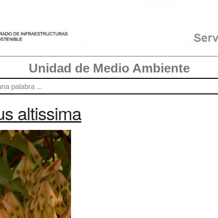
Unidad de Medio Ambiente
us altissima