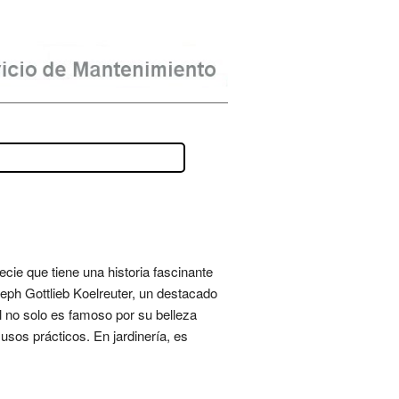
ecie que tiene una historia fascinante
seph Gottlieb Koelreuter, un destacado
l no solo es famoso por su belleza
usos prácticos. En jardinería, es