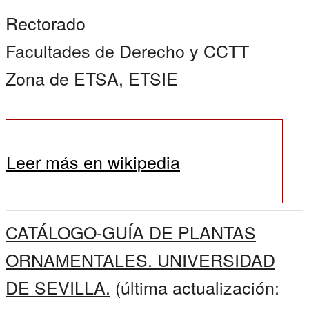
Rectorado
Facultades de Derecho y CCTT
Zona de ETSA, ETSIE
Leer más en wikipedia
CATÁLOGO-GUÍA DE PLANTAS
ORNAMENTALES. UNIVERSIDAD
DE SEVILLA.
(última actualización: