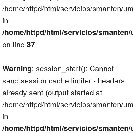
/home/httpd/html/servicios/smanten/um
in
/home/httpd/html/servicios/smanten
on line
37
: session_start(): Cannot
Warning
send session cache limiter - headers
already sent (output started at
/home/httpd/html/servicios/smanten/um
in
/home/httpd/html/servicios/smanten