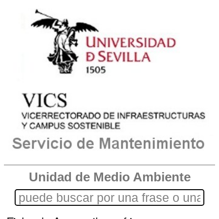
Unidad de Medio Ambiente