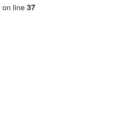
on line
37