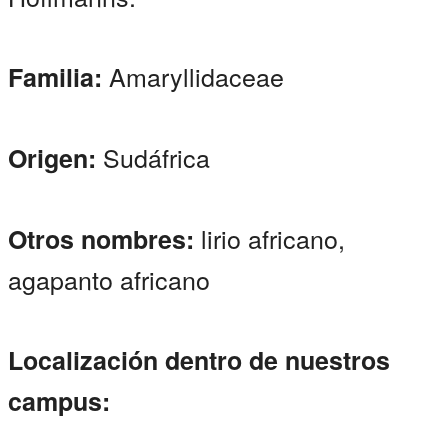
Amaryllidaceae
Familia:
Sudáfrica
Origen:
lirio africano,
Otros nombres:
agapanto africano
Localización dentro de nuestros
campus: