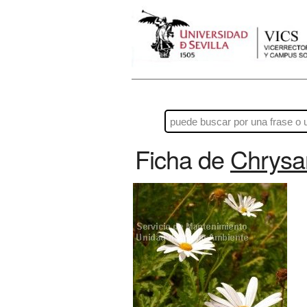
Ficha de
Chrysa