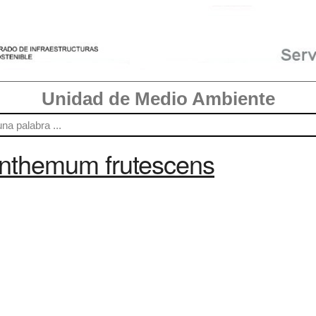
Unidad de Medio Ambiente
nthemum frutescens