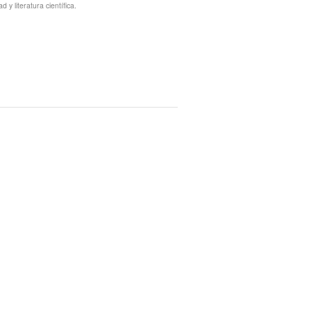
y literatura científica.