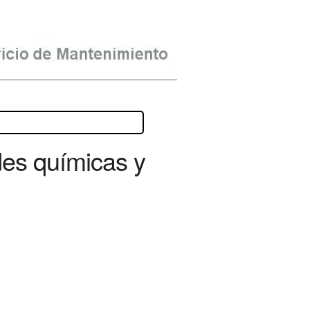
des químicas y